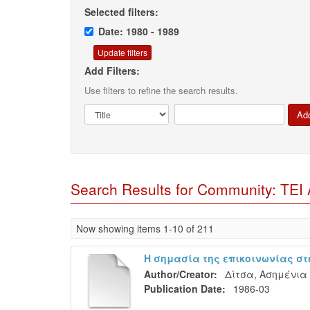
Selected filters:
Date: 1980 - 1989
Add Filters:
Use filters to refine the search results.
Search Results for Community: TEI 
Now showing items 1-10 of 211
Η σημασία της επικοινωνίας στ
Author/Creator:
Δίτσα, Ασημένια
Publication Date:
1986-03