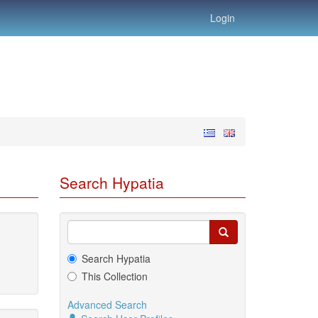
Login
Search Hypatia
Search Hypatia
This Collection
Advanced Search