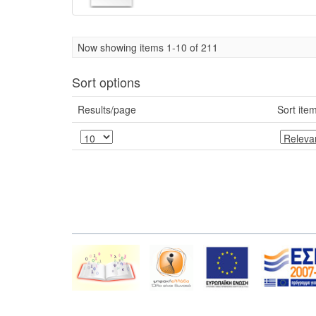
Now showing items 1-10 of 211
Sort options
Results/page
Sort ite