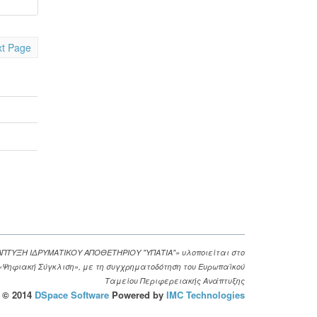
t Page
ΑΠΤΥΞΗ ΙΔΡΥΜΑΤΙΚΟΥ ΑΠΟΘΕΤΗΡΙΟΥ "ΥΠΑΤΙΑ"» υλοποιείται στο
. «Ψηφιακή Σύγκλιση», με τη συγχρηματοδότηση του Ευρωπαϊκού
Ταμείου Περιφερειακής Ανάπτυξης
© 2014
DSpace Software
Powered by
IMC Technologies