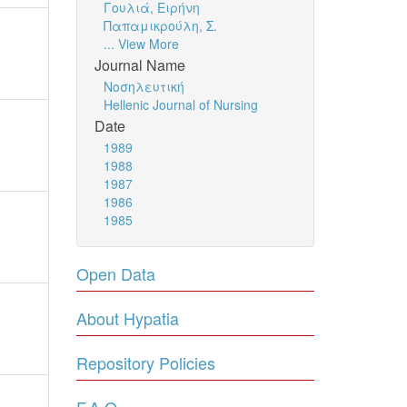
Γουλιά, Ειρήνη
Παπαμικρούλη, Σ.
... View More
Journal Name
Νοσηλευτική
Hellenic Journal of Nursing
Date
1989
1988
1987
1986
1985
Open Data
About Hypatia
Repository Policies