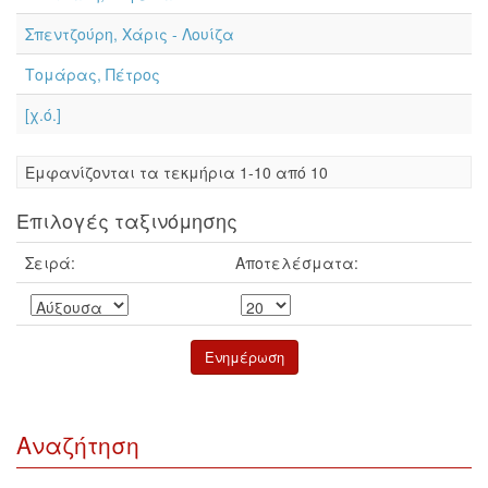
Σπεντζούρη, Χάρις - Λουίζα
Τομάρας, Πέτρος
[χ.ό.]
Eμφανίζονται τα τεκμήρια 1-10 από 10
Επιλογές ταξινόμησης
Σειρά:
Αποτελέσματα:
Αναζήτηση