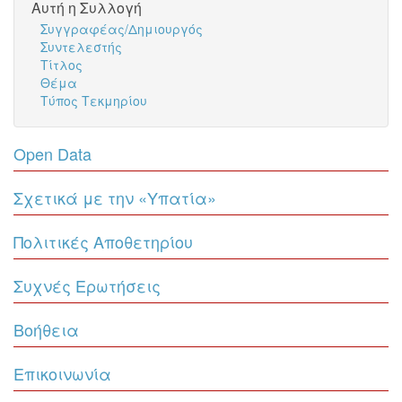
Αυτή η Συλλογή
Συγγραφέας/Δημιουργός
Συντελεστής
Τίτλος
Θέμα
Τύπος Τεκμηρίου
Open Data
Σχετικά με την «Υπατία»
Πολιτικές Αποθετηρίου
Συχνές Ερωτήσεις
Βοήθεια
Επικοινωνία