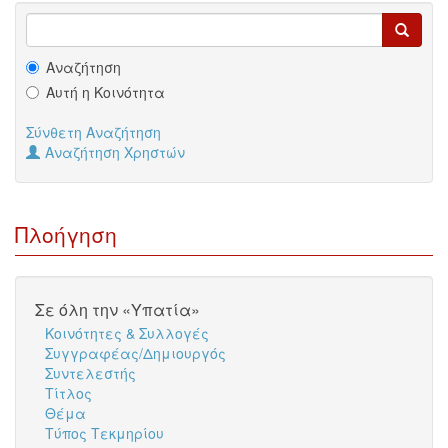
Αναζήτηση
Αυτή η Κοινότητα
Σύνθετη Αναζήτηση
Αναζήτηση Χρηστών
Πλοήγηση
Σε όλη την «Υπατία»
Κοινότητες & Συλλογές
Συγγραφέας/Δημιουργός
Συντελεστής
Τίτλος
Θέμα
Τύπος Τεκμηρίου