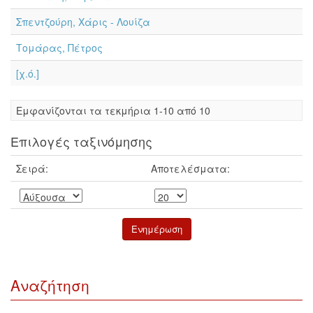
Σπεντζούρη, Χάρις - Λουίζα
Τομάρας, Πέτρος
[χ.ό.]
Eμφανίζονται τα τεκμήρια 1-10 από 10
Επιλογές ταξινόμησης
Σειρά:
Αποτελέσματα:
Αναζήτηση