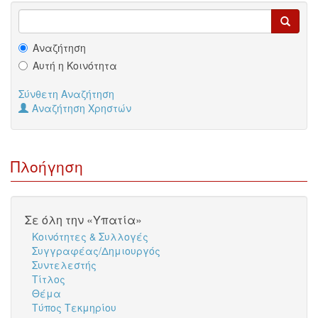
Αναζήτηση
Αυτή η Κοινότητα
Σύνθετη Αναζήτηση
Αναζήτηση Χρηστών
Πλοήγηση
Σε όλη την «Υπατία»
Κοινότητες & Συλλογές
Συγγραφέας/Δημιουργός
Συντελεστής
Τίτλος
Θέμα
Τύπος Τεκμηρίου