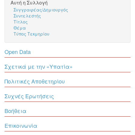
Αυτή η Συλλογή
Συγγραφέας/Δημιουργός
Συντελεστής
Τίτλος
Θέμα
Τύπος Τεκμηρίου
Open Data
Σχετικά με την «Υπατία»
Πολιτικές Αποθετηρίου
Συχνές Ερωτήσεις
Βοήθεια
Επικοινωνία