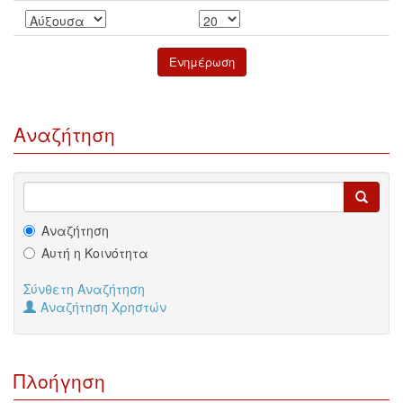
Αναζήτηση
Αναζήτηση
Αυτή η Κοινότητα
Σύνθετη Αναζήτηση
Αναζήτηση Χρηστών
Πλοήγηση