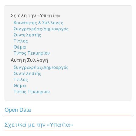
Σε όλη την «Υπατία»
Κοινότητες & Συλλογές
Συγγραφέας/Δημιουργός
Συντελεστής
Τίτλος
Θέμα
Τύπος Τεκμηρίου
Αυτή η Συλλογή
Συγγραφέας/Δημιουργός
Συντελεστής
Τίτλος
Θέμα
Τύπος Τεκμηρίου
Open Data
Σχετικά με την «Υπατία»