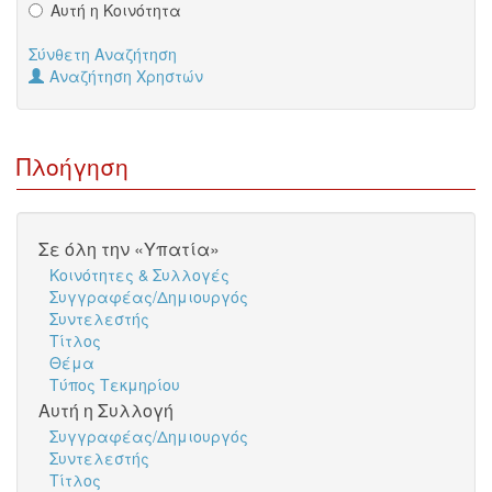
Αυτή η Κοινότητα
Σύνθετη Αναζήτηση
Αναζήτηση Χρηστών
Πλοήγηση
Σε όλη την «Υπατία»
Κοινότητες & Συλλογές
Συγγραφέας/Δημιουργός
Συντελεστής
Τίτλος
Θέμα
Τύπος Τεκμηρίου
Αυτή η Συλλογή
Συγγραφέας/Δημιουργός
Συντελεστής
Τίτλος