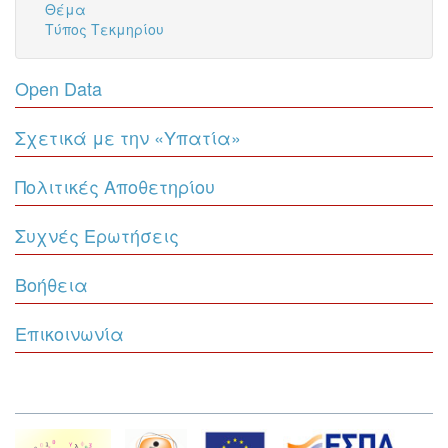
Θέμα
Τύπος Τεκμηρίου
Open Data
Σχετικά με την «Υπατία»
Πολιτικές Αποθετηρίου
Συχνές Ερωτήσεις
Βοήθεια
Επικοινωνία