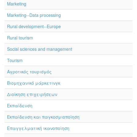
Marketing
Marketing--Data processing
Rural development--Europe
Rural tourism
Social sciences and management
Tourism
Αγροτικός τουρισμός
Βιομηχανικό μάρκετινγκ
Διοίκηση επιχειρήσεων
Εκπαίδευση
Εκπαίδευση και παγκοσμιοποίηση
Επαγγελματική ικανοποίηση