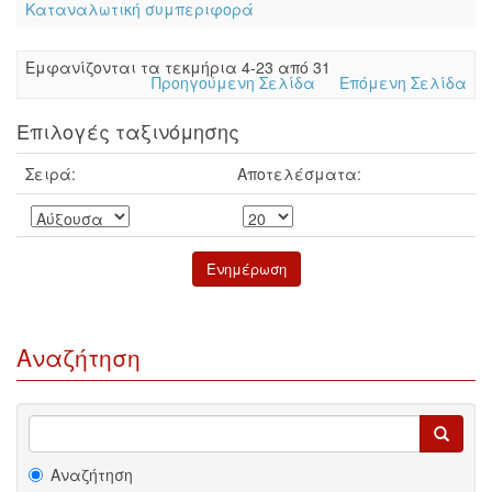
Καταναλωτική συμπεριφορά
Eμφανίζονται τα τεκμήρια 4-23 από 31
Προηγούμενη Σελίδα
Επόμενη Σελίδα
Επιλογές ταξινόμησης
Σειρά:
Αποτελέσματα:
Αναζήτηση
Αναζήτηση