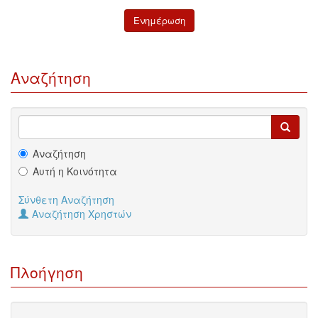
Αναζήτηση
Αναζήτηση
Αυτή η Κοινότητα
Σύνθετη Αναζήτηση
Αναζήτηση Χρηστών
Πλοήγηση