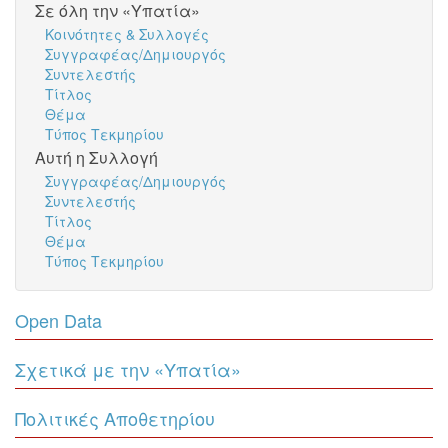
Σε όλη την «Υπατία»
Κοινότητες & Συλλογές
Συγγραφέας/Δημιουργός
Συντελεστής
Τίτλος
Θέμα
Τύπος Τεκμηρίου
Αυτή η Συλλογή
Συγγραφέας/Δημιουργός
Συντελεστής
Τίτλος
Θέμα
Τύπος Τεκμηρίου
Open Data
Σχετικά με την «Υπατία»
Πολιτικές Αποθετηρίου