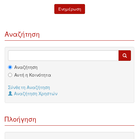
Αναζήτηση
Αναζήτηση
Αυτή η Κοινότητα
Σύνθετη Αναζήτηση
Αναζήτηση Χρηστών
Πλοήγηση