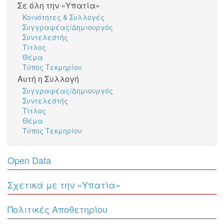
Σε όλη την «Υπατία»
Κοινότητες & Συλλογές
Συγγραφέας/Δημιουργός
Συντελεστής
Τίτλος
Θέμα
Τύπος Τεκμηρίου
Αυτή η Συλλογή
Συγγραφέας/Δημιουργός
Συντελεστής
Τίτλος
Θέμα
Τύπος Τεκμηρίου
Open Data
Σχετικά με την «Υπατία»
Πολιτικές Αποθετηρίου