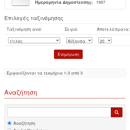
Ημερομηνία Δημοσίευσης:
1997
Επιλογές ταξινόμησης
Ταξινόμηση ανά:
Σειρά:
Αποτελέσματα:
Eμφανίζονται τα τεκμήρια 1-3 από 3
Αναζήτηση
Αναζήτηση