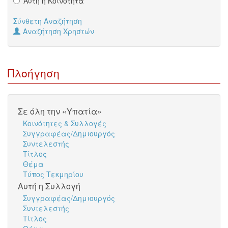
Αυτή η Κοινότητα
Σύνθετη Αναζήτηση
Αναζήτηση Χρηστών
Πλοήγηση
Σε όλη την «Υπατία»
Κοινότητες & Συλλογές
Συγγραφέας/Δημιουργός
Συντελεστής
Τίτλος
Θέμα
Τύπος Τεκμηρίου
Αυτή η Συλλογή
Συγγραφέας/Δημιουργός
Συντελεστής
Τίτλος