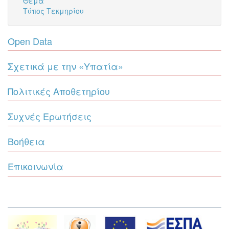
Θέμα
Τύπος Τεκμηρίου
Open Data
Σχετικά με την «Υπατία»
Πολιτικές Αποθετηρίου
Συχνές Ερωτήσεις
Βοήθεια
Επικοινωνία