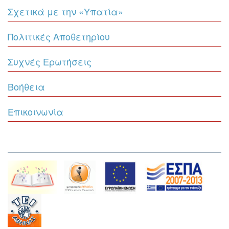
Σχετικά με την «Υπατία»
Πολιτικές Αποθετηρίου
Συχνές Ερωτήσεις
Βοήθεια
Επικοινωνία