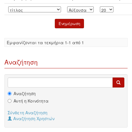
Eμφανίζονται τα τεκμήρια 1-1 από 1
Αναζήτηση
Αναζήτηση
Αυτή η Κοινότητα
Σύνθετη Αναζήτηση
Αναζήτηση Χρηστών