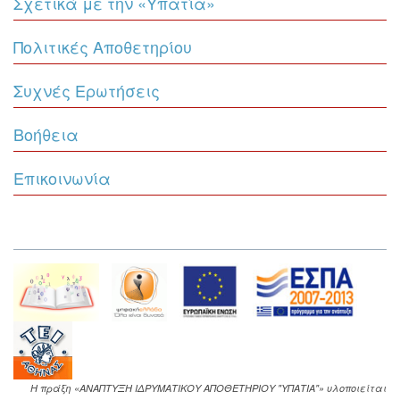
Σχετικά με την «Υπατία»
Πολιτικές Αποθετηρίου
Συχνές Ερωτήσεις
Βοήθεια
Επικοινωνία
Η πράξη «ΑΝΑΠΤΥΞΗ ΙΔΡΥΜΑΤΙΚΟΥ ΑΠΟΘΕΤΗΡΙΟΥ "ΥΠΑΤΙΑ"» υλοποιείται