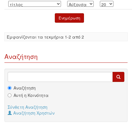
Eμφανίζονται τα τεκμήρια 1-2 από 2
Αναζήτηση
Αναζήτηση
Αυτή η Κοινότητα
Σύνθετη Αναζήτηση
Αναζήτηση Χρηστών