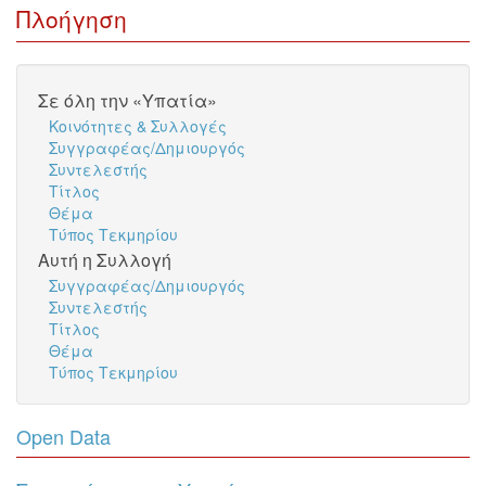
Πλοήγηση
Σε όλη την «Υπατία»
Κοινότητες & Συλλογές
Συγγραφέας/Δημιουργός
Συντελεστής
Τίτλος
Θέμα
Τύπος Τεκμηρίου
Αυτή η Συλλογή
Συγγραφέας/Δημιουργός
Συντελεστής
Τίτλος
Θέμα
Τύπος Τεκμηρίου
Open Data