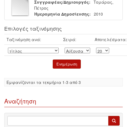
Συγγραφέας/Δημιουργός:
Τομάρας,
Πέτρος
Ημερομηνία Δημοσίευσης:
2010
Επιλογές ταξινόμησης
Ταξινόμηση ανά:
Σειρά:
Αποτελέσματα:
Eμφανίζονται τα τεκμήρια 1-3 από 3
Αναζήτηση