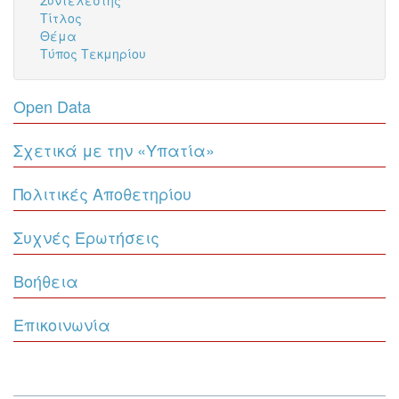
Συντελεστής
Τίτλος
Θέμα
Τύπος Τεκμηρίου
Open Data
Σχετικά με την «Υπατία»
Πολιτικές Αποθετηρίου
Συχνές Ερωτήσεις
Βοήθεια
Επικοινωνία