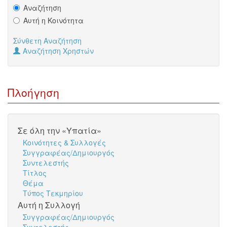
Αναζήτηση
Αυτή η Κοινότητα
Σύνθετη Αναζήτηση
Αναζήτηση Χρηστών
Πλοήγηση
Σε όλη την «Υπατία»
Κοινότητες & Συλλογές
Συγγραφέας/Δημιουργός
Συντελεστής
Τίτλος
Θέμα
Τύπος Τεκμηρίου
Αυτή η Συλλογή
Συγγραφέας/Δημιουργός