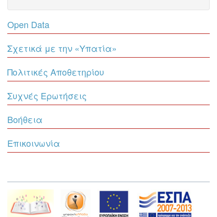
Open Data
Σχετικά με την «Υπατία»
Πολιτικές Αποθετηρίου
Συχνές Ερωτήσεις
Βοήθεια
Επικοινωνία