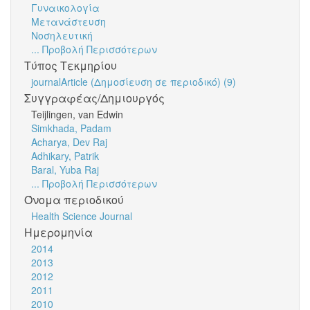
Γυναικολογία
Μετανάστευση
Νοσηλευτική
... Προβολή Περισσότερων
Τύπος Τεκμηρίου
journalArticle (Δημοσίευση σε περιοδικό) (9)
Συγγραφέας/Δημιουργός
Teijlingen, van Edwin
Simkhada, Padam
Acharya, Dev Raj
Adhikary, Patrik
Baral, Yuba Raj
... Προβολή Περισσότερων
Όνομα περιοδικού
Health Science Journal
Ημερομηνία
2014
2013
2012
2011
2010