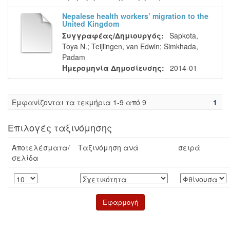
Nepalese health workers’ migration to the
United Kingdom
Συγγραφέας/Δημιουργός:
Sapkota,
Toya N.
;
Teijlingen, van Edwin
;
Simkhada,
Padam
Ημερομηνία Δημοσίευσης:
2014-01
Eμφανίζονται τα τεκμήρια 1-9 από 9
1
Επιλογές ταξινόμησης
Αποτελέσματα/
Ταξινόμηση ανά
σειρά
σελίδα