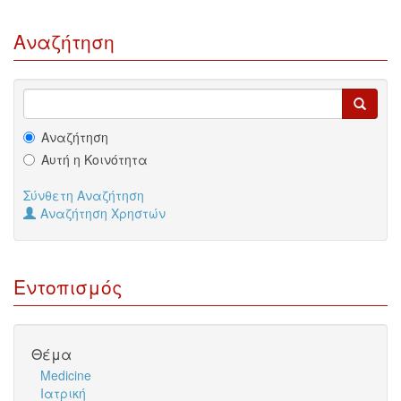
Αναζήτηση
Αναζήτηση
Αυτή η Κοινότητα
Σύνθετη Αναζήτηση
Αναζήτηση Χρηστών
Εντοπισμός
Θέμα
Medicine
Ιατρική