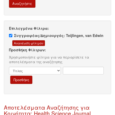
Επιλεγμένα Φίλτρα:
Συγγραφέας/Δημιουργός: Teijlingen, van Edwin
Προσθήκη Φίλτρων:
Χρησιμοποιήστε φίλτρα για να περιορίσετε τα
αποτελέσματα της αναζήτησης
Αποτελέσματα Αναζήτησης για
Κοινότητα: Health Science Journal