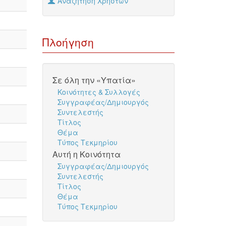
Αναζήτηση Χρηστών
Πλοήγηση
Σε όλη την «Υπατία»
Κοινότητες & Συλλογές
Συγγραφέας/Δημιουργός
Συντελεστής
Τίτλος
Θέμα
Τύπος Τεκμηρίου
Αυτή η Κοινότητα
Συγγραφέας/Δημιουργός
Συντελεστής
Τίτλος
Θέμα
Τύπος Τεκμηρίου