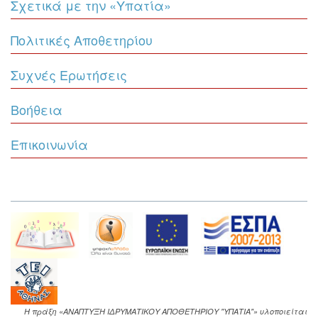
Σχετικά με την «Υπατία»
Πολιτικές Αποθετηρίου
Συχνές Ερωτήσεις
Βοήθεια
Επικοινωνία
Η πράξη «ΑΝΑΠΤΥΞΗ ΙΔΡΥΜΑΤΙΚΟΥ ΑΠΟΘΕΤΗΡΙΟΥ "ΥΠΑΤΙΑ"» υλοποιείται