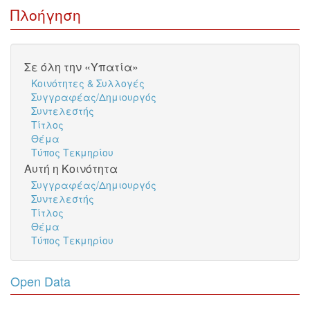
Πλοήγηση
Σε όλη την «Υπατία»
Κοινότητες & Συλλογές
Συγγραφέας/Δημιουργός
Συντελεστής
Τίτλος
Θέμα
Τύπος Τεκμηρίου
Αυτή η Κοινότητα
Συγγραφέας/Δημιουργός
Συντελεστής
Τίτλος
Θέμα
Τύπος Τεκμηρίου
Open Data