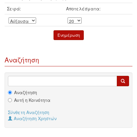
Σειρά:
Αποτελέσματα:
Αναζήτηση
Αναζήτηση
Αυτή η Κοινότητα
Σύνθετη Αναζήτηση
Αναζήτηση Χρηστών