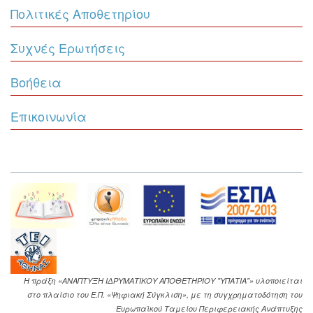
Πολιτικές Αποθετηρίου
Συχνές Ερωτήσεις
Βοήθεια
Επικοινωνία
Η πράξη «ΑΝΑΠΤΥΞΗ ΙΔΡΥΜΑΤΙΚΟΥ ΑΠΟΘΕΤΗΡΙΟΥ "ΥΠΑΤΙΑ"» υλοποιείται
στο πλαίσιο του Ε.Π. «Ψηφιακή Σύγκλιση», με τη συγχρηματοδότηση του
Ευρωπαϊκού Ταμείου Περιφερειακής Ανάπτυξης