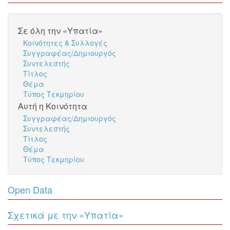
Σε όλη την «Υπατία»
Κοινότητες & Συλλογές
Συγγραφέας/Δημιουργός
Συντελεστής
Τίτλος
Θέμα
Τύπος Τεκμηρίου
Αυτή η Κοινότητα
Συγγραφέας/Δημιουργός
Συντελεστής
Τίτλος
Θέμα
Τύπος Τεκμηρίου
Open Data
Σχετικά με την «Υπατία»