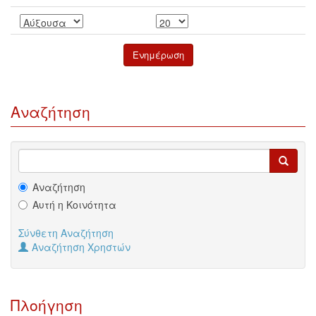
Αναζήτηση
Αναζήτηση
Αυτή η Κοινότητα
Σύνθετη Αναζήτηση
Αναζήτηση Χρηστών
Πλοήγηση