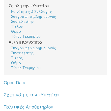
Σε όλη την «Υπατία»
Κοινότητες & Συλλογές
Συγγραφέας/Δημιουργός
Συντελεστής
Τίτλος
Θέμα
Τύπος Τεκμηρίου
Αυτή η Κοινότητα
Συγγραφέας/Δημιουργός
Συντελεστής
Τίτλος
Θέμα
Τύπος Τεκμηρίου
Open Data
Σχετικά με την «Υπατία»
Πολιτικές Αποθετηρίου