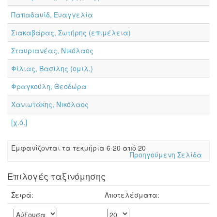
Παπαδαυίδ, Ευαγγελία
Σιακαβάρας, Σωτήρης (επιμέλεια)
Σταυριανέας, Νικόλαος
Φίλιας, Βασίλης (ομιλ.)
Φραγκούλη, Θεοδώρα
Χανιωτάκης, Νικόλαος
[χ.ό.]
Eμφανίζονται τα τεκμήρια 6-20 από 20
Προηγούμενη Σελίδα
Επιλογές ταξινόμησης
Σειρά:
Αποτελέσματα: