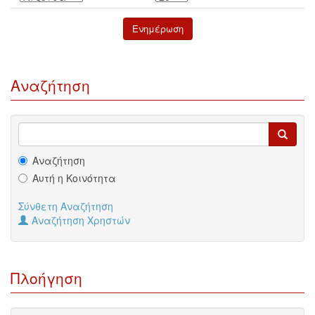
Αναζήτηση
Αναζήτηση
Αυτή η Κοινότητα
Σύνθετη Αναζήτηση
Αναζήτηση Χρηστών
Πλοήγηση