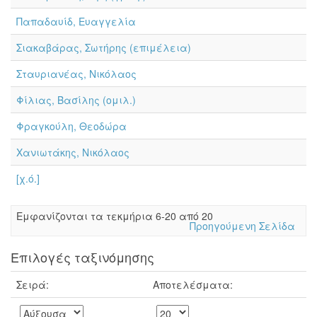
Παπαδαυίδ, Ευαγγελία
Σιακαβάρας, Σωτήρης (επιμέλεια)
Σταυριανέας, Νικόλαος
Φίλιας, Βασίλης (ομιλ.)
Φραγκούλη, Θεοδώρα
Χανιωτάκης, Νικόλαος
[χ.ό.]
Eμφανίζονται τα τεκμήρια 6-20 από 20
Προηγούμενη Σελίδα
Επιλογές ταξινόμησης
Σειρά:
Αποτελέσματα: