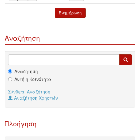
Αναζήτηση
Αναζήτηση
Αυτή η Κοινότητα
Σύνθετη Αναζήτηση
Αναζήτηση Χρηστών
Πλοήγηση