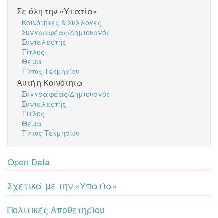
Σε όλη την «Υπατία»
Κοινότητες & Συλλογές
Συγγραφέας/Δημιουργός
Συντελεστής
Τίτλος
Θέμα
Τύπος Τεκμηρίου
Αυτή η Κοινότητα
Συγγραφέας/Δημιουργός
Συντελεστής
Τίτλος
Θέμα
Τύπος Τεκμηρίου
Open Data
Σχετικά με την «Υπατία»
Πολιτικές Αποθετηρίου