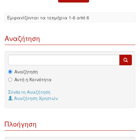
Eμφανίζονται τα τεκμήρια 1-6 από 6
Αναζήτηση
Αναζήτηση
Αυτή η Κοινότητα
Σύνθετη Αναζήτηση
Αναζήτηση Χρηστών
Πλοήγηση