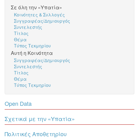
Σε όλη την «Υπατία»
Κοινότητες & Συλλογές
Συγγραφέας/Δημιουργός
Συντελεστής
Τίτλος
Θέμα
Τύπος Τεκμηρίου
Αυτή η Κοινότητα
Συγγραφέας/Δημιουργός
Συντελεστής
Τίτλος
Θέμα
Τύπος Τεκμηρίου
Open Data
Σχετικά με την «Υπατία»
Πολιτικές Αποθετηρίου