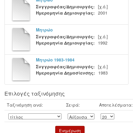
Συγγραφέας/Δημιουργός:
[χ.ό.]
Ημερομηνία Δημιουργίας:
2001
Μητρώο
Συγγραφέας/Δημιουργός:
[χ.ό.]
Ημερομηνία Δημιουργίας:
1992
Μητρώο 1983-1984
Συγγραφέας/Δημιουργός:
[χ.ό.]
Ημερομηνία Δημοσίευσης:
1983
Επιλογές ταξινόμησης
Ταξινόμηση ανά:
Σειρά:
Αποτελέσματα: