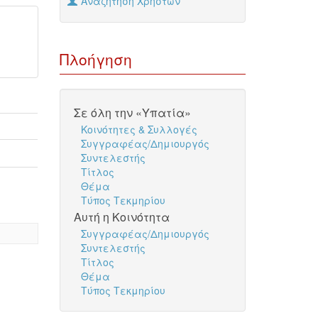
Αναζήτηση Χρηστών
Πλοήγηση
Σε όλη την «Υπατία»
Κοινότητες & Συλλογές
Συγγραφέας/Δημιουργός
Συντελεστής
Τίτλος
Θέμα
Τύπος Τεκμηρίου
Αυτή η Κοινότητα
Συγγραφέας/Δημιουργός
Συντελεστής
Τίτλος
Θέμα
Τύπος Τεκμηρίου