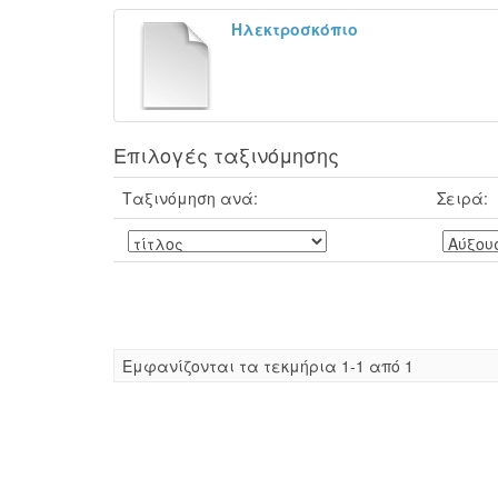
Ηλεκτροσκόπιο
Επιλογές ταξινόμησης
Ταξινόμηση ανά:
Σειρά:
Eμφανίζονται τα τεκμήρια 1-1 από 1