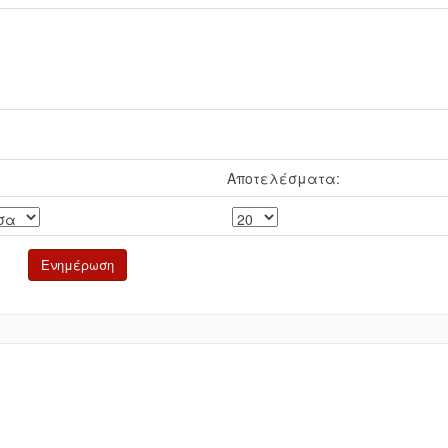
Αποτελέσματα: