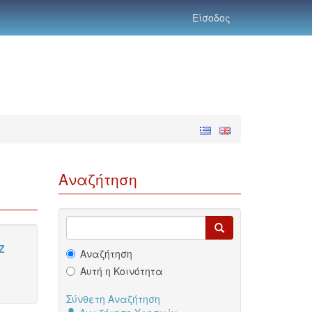
Είσοδος
Αναζήτηση
Z
Αναζήτηση
Αυτή η Κοινότητα
Σύνθετη Αναζήτηση