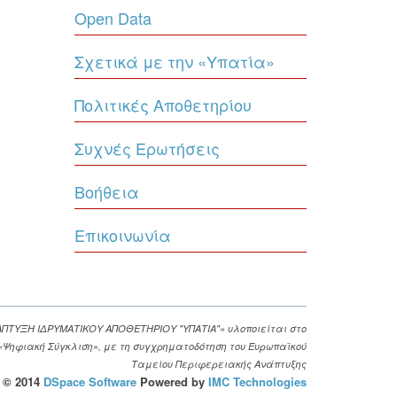
Open Data
Σχετικά με την «Υπατία»
Πολιτικές Αποθετηρίου
Συχνές Ερωτήσεις
Βοήθεια
Επικοινωνία
ΑΠΤΥΞΗ ΙΔΡΥΜΑΤΙΚΟΥ ΑΠΟΘΕΤΗΡΙΟΥ "ΥΠΑΤΙΑ"» υλοποιείται στο
. «Ψηφιακή Σύγκλιση», με τη συγχρηματοδότηση του Ευρωπαϊκού
Ταμείου Περιφερειακής Ανάπτυξης
© 2014
DSpace Software
Powered by
IMC Technologies