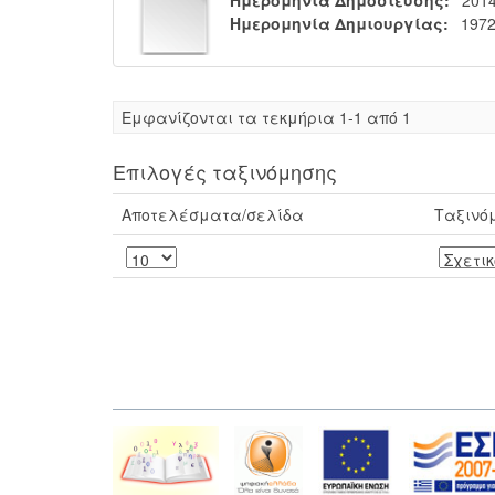
Ημερομηνία Δημιουργίας:
1972
Eμφανίζονται τα τεκμήρια 1-1 από 1
Επιλογές ταξινόμησης
Αποτελέσματα/σελίδα
Ταξινό