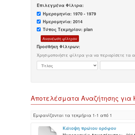
Επιλεγμένα Φίλτρα:
Ημερομηνία: 1970 - 1979
Ημερομηνία: 2014
Τύπος Τεκμηρίου: plan
Προσθήκη Φίλτρων:
Χρησιμοποιήστε φίλτρα για να περιορίσετε τα 
Αποτελέσματα Αναζήτησης για Κο
Eμφανίζονται τα τεκμήρια 1-1 από 1
Κάτοψη πρώτου ορόφου
Ημερομηνία Δημοσίευσης:
201