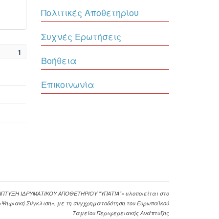
Πολιτικές Αποθετηρίου
Συχνές Ερωτήσεις
1
Βοήθεια
Επικοινωνία
ΑΠΤΥΞΗ ΙΔΡΥΜΑΤΙΚΟΥ ΑΠΟΘΕΤΗΡΙΟΥ "ΥΠΑΤΙΑ"» υλοποιείται στο
. «Ψηφιακή Σύγκλιση», με τη συγχρηματοδότηση του Ευρωπαϊκού
Ταμείου Περιφερειακής Ανάπτυξης