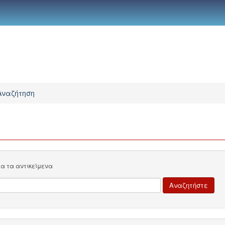
Αναζήτηση
λα τα αντικείμενα