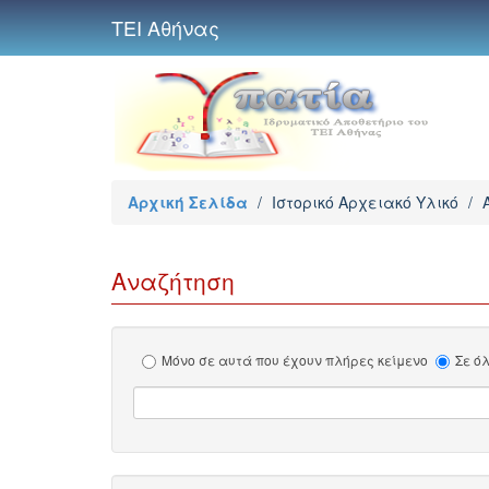
ΤΕΙ Αθήνας
Αρχική Σελίδα
/
Ιστορικό Αρχειακό Υλικό
/
Αναζήτηση
Μόνο σε αυτά που έχουν πλήρες κείμενο
Σε ό