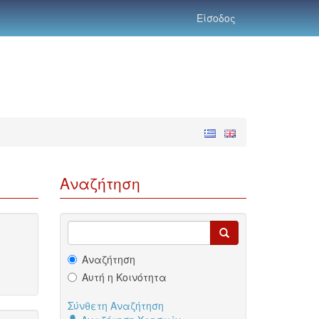
Είσοδος
Αναζήτηση
Αναζήτηση
Αυτή η Κοινότητα
Σύνθετη Αναζήτηση