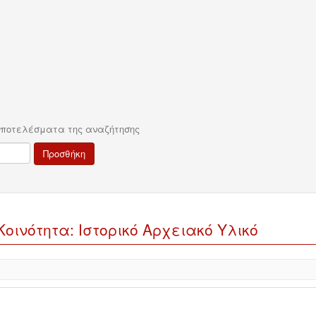
αποτελέσματα της αναζήτησης
ινότητα: Ιστορικό Αρχειακό Υλικό
4