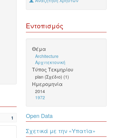
Αναζήτηση Χρηστών
Εντοπισμός
Θέμα
Architecture
Αρχιτεκτονική
Τύπος Τεκμηρίου
plan (Σχέδιο) (1)
Ημερομηνία
2014
1972
Open Data
1
Σχετικά με την «Υπατία»