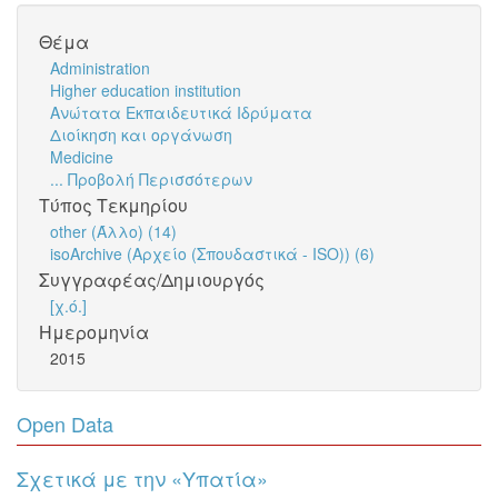
Θέμα
Administration
Higher education institution
Ανώτατα Εκπαιδευτικά Ιδρύματα
Διοίκηση και οργάνωση
Medicine
... Προβολή Περισσότερων
Τύπος Τεκμηρίου
other (Άλλο) (14)
isoArchive (Αρχείο (Σπουδαστικά - ISO)) (6)
Συγγραφέας/Δημιουργός
[χ.ό.]
Ημερομηνία
2015
Open Data
Σχετικά με την «Υπατία»