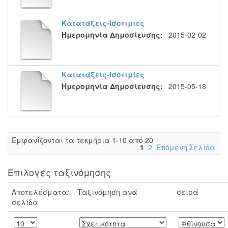
Κατατάξεις-Ισοτιμίες
Ημερομηνία Δημοσίευσης:
2015-02-02
Κατατάξεις-Ισοτιμίες
Ημερομηνία Δημοσίευσης:
2015-05-18
Eμφανίζονται τα τεκμήρια 1-10 από 20
1
2
Επόμενη Σελίδα
Επιλογές ταξινόμησης
Αποτελέσματα/
Ταξινόμηση ανά
σειρά
σελίδα