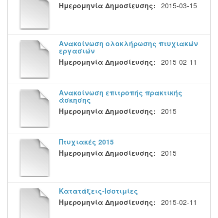
Ημερομηνία Δημοσίευσης:
2015-03-15
Ανακοίνωση ολοκλήρωσης πτυχιακών
εργασιών
Ημερομηνία Δημοσίευσης:
2015-02-11
Ανακοίνωση επιτροπής πρακτικής
άσκησης
Ημερομηνία Δημοσίευσης:
2015
Πτυχιακές 2015
Ημερομηνία Δημοσίευσης:
2015
Κατατάξεις-Ισοτιμίες
Ημερομηνία Δημοσίευσης:
2015-02-11