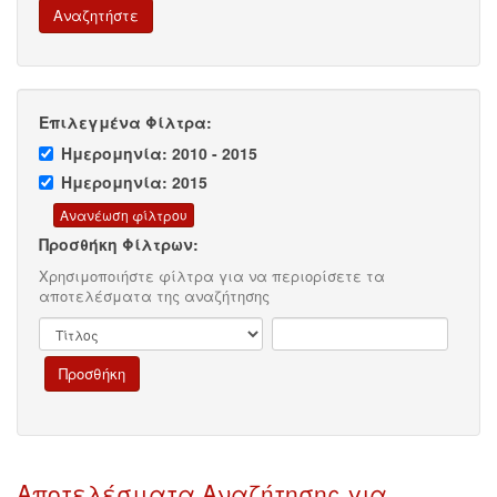
Επιλεγμένα Φίλτρα:
Ημερομηνία: 2010 - 2015
Ημερομηνία: 2015
Προσθήκη Φίλτρων:
Χρησιμοποιήστε φίλτρα για να περιορίσετε τα
αποτελέσματα της αναζήτησης
Αποτελέσματα Αναζήτησης για