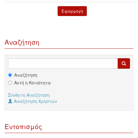
Αναζήτηση
Αναζήτηση
Αυτή η Κοινότητα
Σύνθετη Αναζήτηση
Αναζήτηση Χρηστών
Εντοπισμός