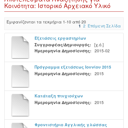
Κοινότητα: Ιστορικό Αρχειακό Υλικό
Eμφανίζονται τα τεκμήρια 1-10 από 20
1
2
Επόμενη Σελίδα
Εξετάσεις εργαστηρίων
Συγγραφέας/Δημιουργός:
[χ.ό.]
Ημερομηνία Δημοσίευσης:
2015-02
Πρόγραμμα εξετάσεως Ιουνίου 2015
Ημερομηνία Δημοσίευσης:
2015
Κατάταξη πτυχιούχων
Ημερομηνία Δημοσίευσης:
2015
Φροντιστήριο Αγγλικής γλώσσας