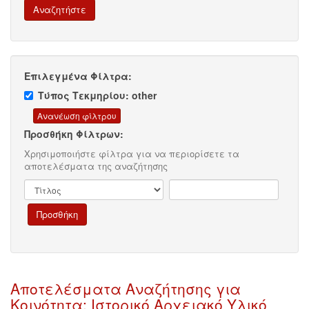
Επιλεγμένα Φίλτρα:
Τύπος Τεκμηρίου: other
Προσθήκη Φίλτρων:
Χρησιμοποιήστε φίλτρα για να περιορίσετε τα
αποτελέσματα της αναζήτησης
Αποτελέσματα Αναζήτησης για
Κοινότητα: Ιστορικό Αρχειακό Υλικό