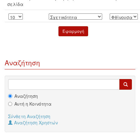
σελίδα
Αναζήτηση
Αναζήτηση
Αυτή η Κοινότητα
Σύνθετη Αναζήτηση
Αναζήτηση Χρηστών