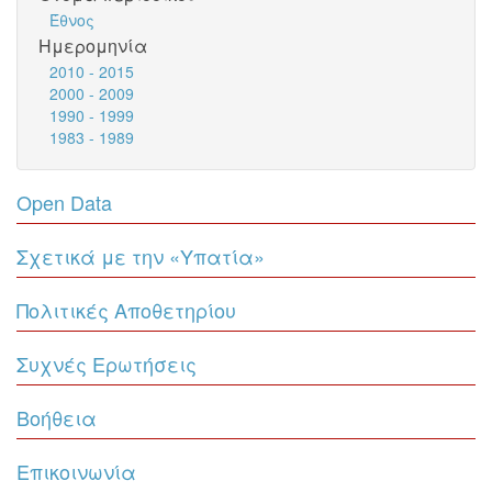
Έθνος
Ημερομηνία
2010 - 2015
2000 - 2009
1990 - 1999
1983 - 1989
Open Data
Σχετικά με την «Υπατία»
Πολιτικές Αποθετηρίου
Συχνές Ερωτήσεις
Βοήθεια
Επικοινωνία