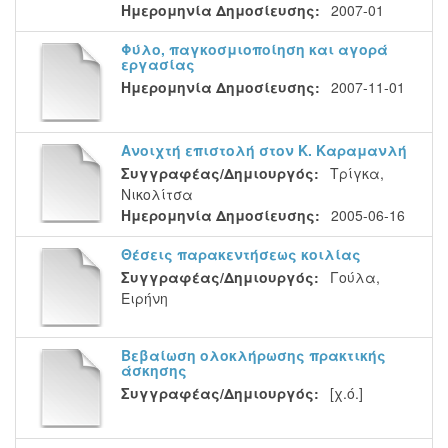
Ημερομηνία Δημοσίευσης:
2007-01
Φύλο, παγκοσμιοποίηση και αγορά
εργασίας
Ημερομηνία Δημοσίευσης:
2007-11-01
Ανοιχτή επιστολή στον Κ. Καραμανλή
Συγγραφέας/Δημιουργός:
Τρίγκα,
Νικολίτσα
Ημερομηνία Δημοσίευσης:
2005-06-16
Θέσεις παρακεντήσεως κοιλίας
Συγγραφέας/Δημιουργός:
Γούλα,
Ειρήνη
Βεβαίωση ολοκλήρωσης πρακτικής
άσκησης
Συγγραφέας/Δημιουργός:
[χ.ό.]