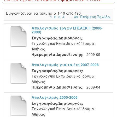
Eμφανίζονται τα τεκμήρια 1-10 από 490
1
2
3
4
. . .
49
Επόμενη Σελίδα
Απολογισμός έργων ΕΠΕΑΕΚ ΙΙ (2000-
2008)
Συγγραφέας/Δημιουργός:
Τεχνολογικό Εκπαιδευτικό Ίδρυμα,
Αθήνας
Ημερομηνία Δημοσίευσης:
2009-05
Απολογισμός για τα έτη 2007-2008
Συγγραφέας/Δημιουργός:
Τεχνολογικό Εκπαιδευτικό Ίδρυμα,
Αθήνας
Ημερομηνία Δημοσίευσης:
2009-04
Απολογισμός 2005-2006
Συγγραφέας/Δημιουργός:
Τεχνολογικό Εκπαιδευτικό Ίδρυμα,
Αθήνας