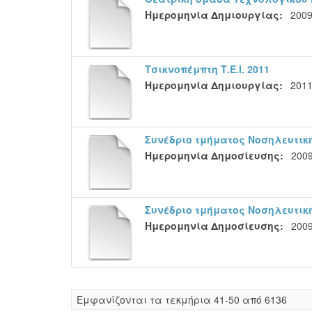
Ημερομηνία Δημιουργίας:
2009
Τσικνοπέμπτη Τ.Ε.Ι. 2011
Ημερομηνία Δημιουργίας:
201
Συνέδριο τμήματος Νοσηλευτικ
Ημερομηνία Δημοσίευσης:
2009
Συνέδριο τμήματος Νοσηλευτικ
Ημερομηνία Δημοσίευσης:
2009
Eμφανίζονται τα τεκμήρια 41-50 από 6136