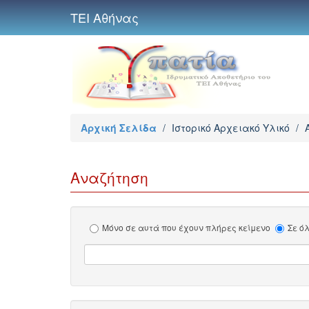
ΤΕΙ Αθήνας
Αρχική Σελίδα
/
Ιστορικό Αρχειακό Υλικό
/
Αναζήτηση
Μόνο σε αυτά που έχουν πλήρες κείμενο
Σε ό