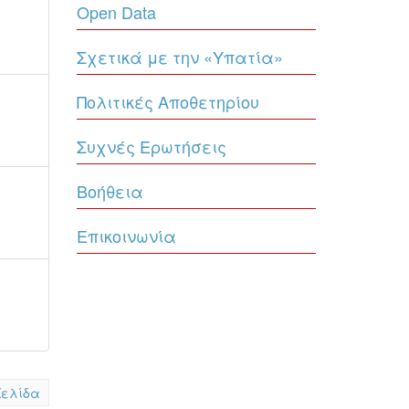
Open Data
Σχετικά με την «Υπατία»
Πολιτικές Αποθετηρίου
Συχνές Ερωτήσεις
Βοήθεια
Επικοινωνία
Σελίδα