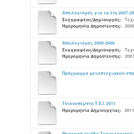
Απολογισμός για τα έτη 2007-2
Συγγραφέας/Δημιουργός:
Τεχν
Ημερομηνία Δημοσίευσης:
200
Απολογισμός 2005-2006
Συγγραφέας/Δημιουργός:
Τεχν
Ημερομηνία Δημοσίευσης:
200
Πρόγραμμα μεταπτυχιακών σπ
Τσικνοπέμπτη Τ.Ε.Ι. 2011
Ημερομηνία Δημιουργίας:
201
Θεατρική ομάδα Τεχνολογικού 