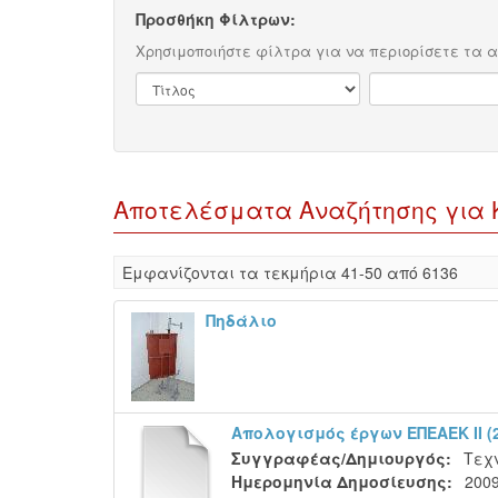
Προσθήκη Φίλτρων:
Χρησιμοποιήστε φίλτρα για να περιορίσετε τα 
Αποτελέσματα Αναζήτησης για Κο
Eμφανίζονται τα τεκμήρια 41-50 από 6136
Πηδάλιο
Απολογισμός έργων ΕΠΕΑΕΚ ΙΙ (2
Συγγραφέας/Δημιουργός:
Τεχν
Ημερομηνία Δημοσίευσης:
200