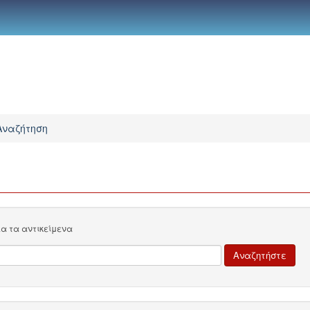
Αναζήτηση
λα τα αντικείμενα