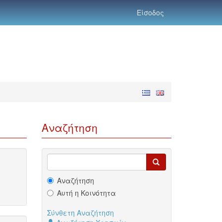
Είσοδος
Αναζήτηση
Αναζήτηση
Αυτή η Κοινότητα
Σύνθετη Αναζήτηση