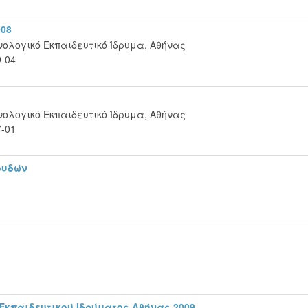
008
ολογικό Εκπαιδευτικό Ίδρυμα, Αθήνας
9-04
ολογικό Εκπαιδευτικό Ίδρυμα, Αθήνας
7-01
ουδών
1
Εκπαιδευτικού Ιδρύματος Αθήνας 2009