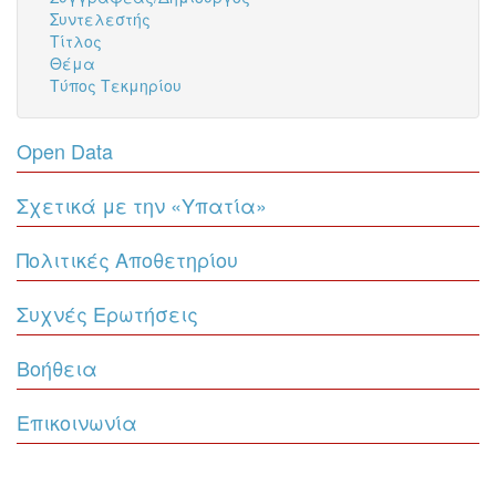
Συντελεστής
Τίτλος
Θέμα
Τύπος Τεκμηρίου
Open Data
Σχετικά με την «Υπατία»
Πολιτικές Αποθετηρίου
Συχνές Ερωτήσεις
Βοήθεια
Επικοινωνία