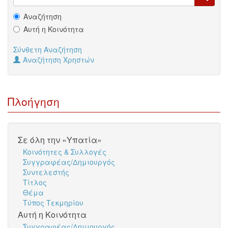
Αναζήτηση
Αυτή η Κοινότητα
Σύνθετη Αναζήτηση
Αναζήτηση Χρηστών
Πλοήγηση
Σε όλη την «Υπατία»
Κοινότητες & Συλλογές
Συγγραφέας/Δημιουργός
Συντελεστής
Τίτλος
Θέμα
Τύπος Τεκμηρίου
Αυτή η Κοινότητα
Συγγραφέας/Δημιουργός