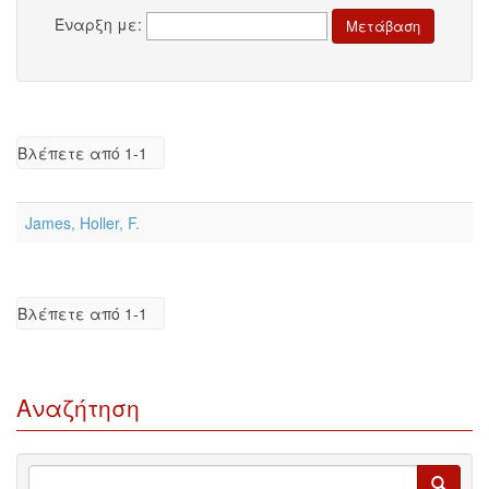
Έναρξη με:
Βλέπετε από 1-1
James, Holler, F.
Βλέπετε από 1-1
Αναζήτηση