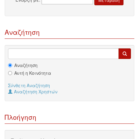
Αναζήτηση
Αναζήτηση
Αυτή η Κοινότητα
Σύνθετη Αναζήτηση
Αναζήτηση Χρηστών
Πλοήγηση