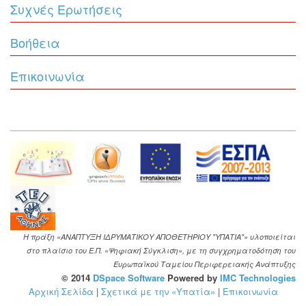
Συχνές Ερωτήσεις
Βοήθεια
Επικοινωνία
Η πράξη «ΑΝΑΠΤΥΞΗ ΙΔΡΥΜΑΤΙΚΟΥ ΑΠΟΘΕΤΗΡΙΟΥ "ΥΠΑΤΙΑ"» υλοποιείται
στο πλαίσιο του Ε.Π. «Ψηφιακή Σύγκλιση», με τη συγχρηματοδότηση του
Ευρωπαϊκού Ταμείου Περιφερειακής Ανάπτυξης
© 2014
DSpace Software
Powered by
IMC Technologies
Αρχική Σελίδα
|
Σχετικά με την «Υπατία»
|
Επικοινωνία