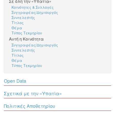
Σε όλη την «Υπατία»
Κοινότητες & Συλλογές
Συγγραφέας/Δημιουργός
Συντελεστής
Τίτλος
Θέμα
Τύπος Τεκμηρίου
Αυτή η Κοινότητα
Συγγραφέας/Δημιουργός
Συντελεστής
Τίτλος
Θέμα
Τύπος Τεκμηρίου
Open Data
Σχετικά με την «Υπατία»
Πολιτικές Αποθετηρίου