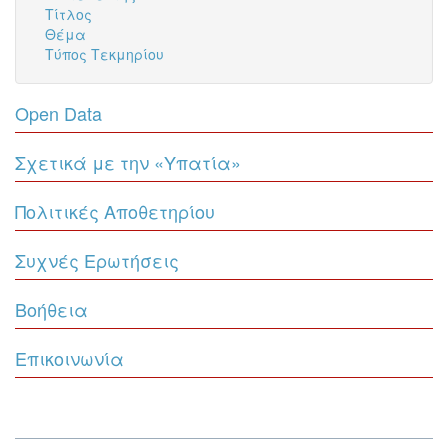
Τίτλος
Θέμα
Τύπος Τεκμηρίου
Open Data
Σχετικά με την «Υπατία»
Πολιτικές Αποθετηρίου
Συχνές Ερωτήσεις
Βοήθεια
Επικοινωνία