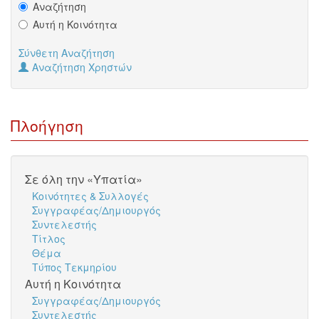
Αναζήτηση
Αυτή η Κοινότητα
Σύνθετη Αναζήτηση
Αναζήτηση Χρηστών
Πλοήγηση
Σε όλη την «Υπατία»
Κοινότητες & Συλλογές
Συγγραφέας/Δημιουργός
Συντελεστής
Τίτλος
Θέμα
Τύπος Τεκμηρίου
Αυτή η Κοινότητα
Συγγραφέας/Δημιουργός
Συντελεστής