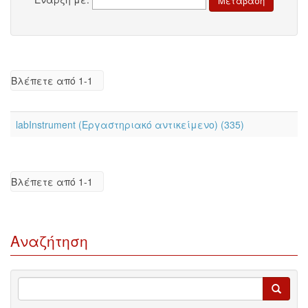
Βλέπετε από 1-1
labInstrument (Εργαστηριακό αντικείμενο) (335)
Βλέπετε από 1-1
Αναζήτηση