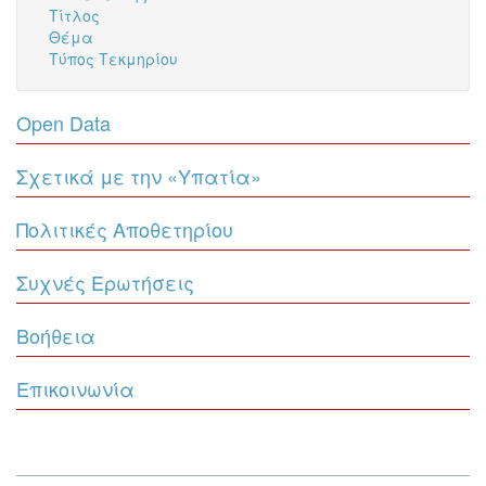
Τίτλος
Θέμα
Τύπος Τεκμηρίου
Open Data
Σχετικά με την «Υπατία»
Πολιτικές Αποθετηρίου
Συχνές Ερωτήσεις
Βοήθεια
Επικοινωνία