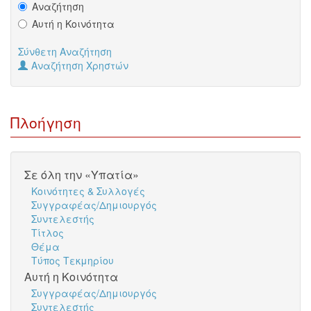
Αναζήτηση
Αυτή η Κοινότητα
Σύνθετη Αναζήτηση
Αναζήτηση Χρηστών
Πλοήγηση
Σε όλη την «Υπατία»
Κοινότητες & Συλλογές
Συγγραφέας/Δημιουργός
Συντελεστής
Τίτλος
Θέμα
Τύπος Τεκμηρίου
Αυτή η Κοινότητα
Συγγραφέας/Δημιουργός
Συντελεστής