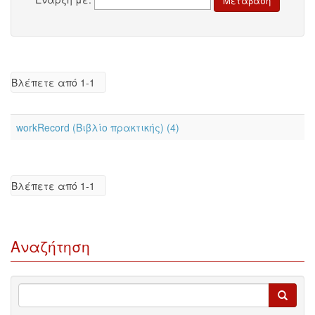
Βλέπετε από 1-1
workRecord (Βιβλίο πρακτικής) (4)
Βλέπετε από 1-1
Αναζήτηση