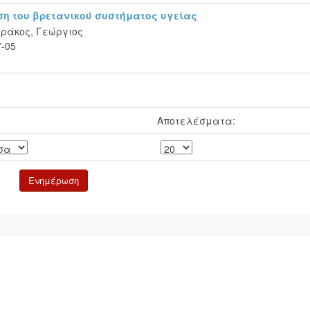
η του βρετανικού συστήματος υγείας
ρράκος, Γεώργιος
7-05
Αποτελέσματα: