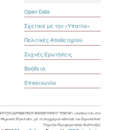
Open Data
Σχετικά με την «Υπατία»
Πολιτικές Αποθετηρίου
Συχνές Ερωτήσεις
Βοήθεια
Επικοινωνία
ΑΠΤΥΞΗ ΙΔΡΥΜΑΤΙΚΟΥ ΑΠΟΘΕΤΗΡΙΟΥ "ΥΠΑΤΙΑ"» υλοποιείται στο
. «Ψηφιακή Σύγκλιση», με τη συγχρηματοδότηση του Ευρωπαϊκού
Ταμείου Περιφερειακής Ανάπτυξης