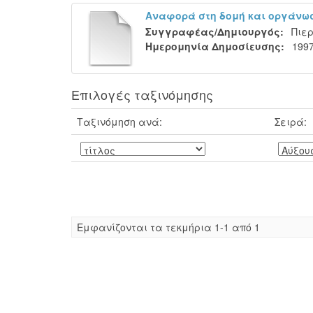
Αναφορά στη δομή και οργάνωσ
Συγγραφέας/Δημιουργός:
Πιε
Ημερομηνία Δημοσίευσης:
199
Επιλογές ταξινόμησης
Ταξινόμηση ανά:
Σειρά:
Eμφανίζονται τα τεκμήρια 1-1 από 1