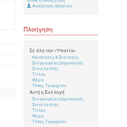
Σύνθετη Αναζήτηση
Αναζήτηση Χρηστών
Πλοήγηση
Σε όλη την «Υπατία»
Κοινότητες & Συλλογές
Συγγραφέας/Δημιουργός
Συντελεστής
Τίτλος
Θέμα
Τύπος Τεκμηρίου
Αυτή η Συλλογή
Συγγραφέας/Δημιουργός
Συντελεστής
Τίτλος
Θέμα
Τύπος Τεκμηρίου