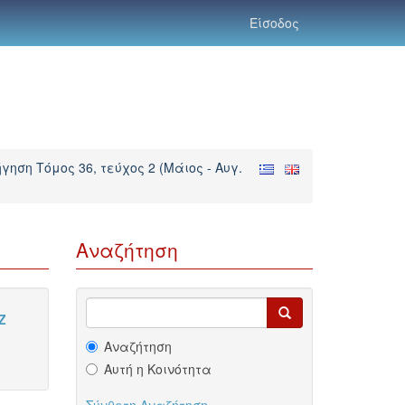
Είσοδος
γηση Τόμος 36, τεύχος 2 (Μάιος - Αυγ.
Αναζήτηση
Z
Αναζήτηση
Αυτή η Κοινότητα