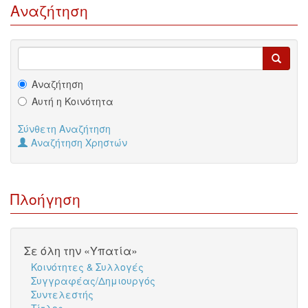
Αναζήτηση
Αναζήτηση
Αυτή η Κοινότητα
Σύνθετη Αναζήτηση
Αναζήτηση Χρηστών
Πλοήγηση
Σε όλη την «Υπατία»
Κοινότητες & Συλλογές
Συγγραφέας/Δημιουργός
Συντελεστής