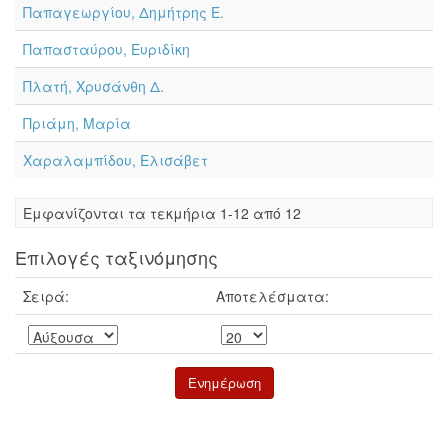
Παπαγεωργίου, Δημήτρης Ε.
Παπασταύρου, Ευριδίκη
Πλατή, Χρυσάνθη Δ.
Πριάμη, Μαρία
Χαραλαμπίδου, Ελισάβετ
Eμφανίζονται τα τεκμήρια 1-12 από 12
Επιλογές ταξινόμησης
Σειρά:
Αποτελέσματα: