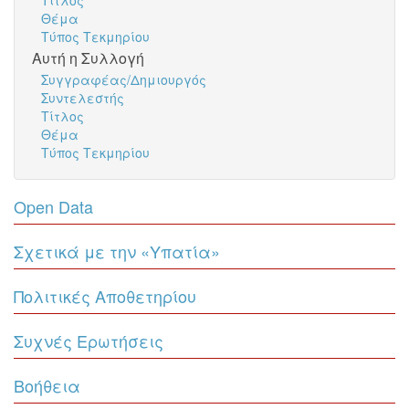
Τίτλος
Θέμα
Τύπος Τεκμηρίου
Αυτή η Συλλογή
Συγγραφέας/Δημιουργός
Συντελεστής
Τίτλος
Θέμα
Τύπος Τεκμηρίου
Open Data
Σχετικά με την «Υπατία»
Πολιτικές Αποθετηρίου
Συχνές Ερωτήσεις
Βοήθεια