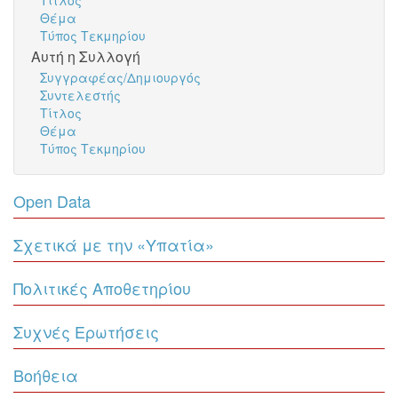
Τίτλος
Θέμα
Τύπος Τεκμηρίου
Αυτή η Συλλογή
Συγγραφέας/Δημιουργός
Συντελεστής
Τίτλος
Θέμα
Τύπος Τεκμηρίου
Open Data
Σχετικά με την «Υπατία»
Πολιτικές Αποθετηρίου
Συχνές Ερωτήσεις
Βοήθεια