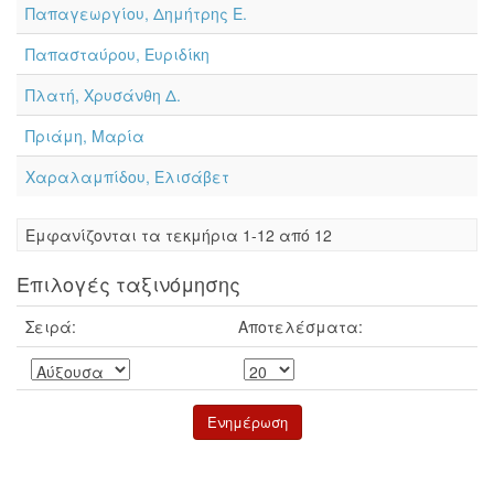
Παπαγεωργίου, Δημήτρης Ε.
Παπασταύρου, Ευριδίκη
Πλατή, Χρυσάνθη Δ.
Πριάμη, Μαρία
Χαραλαμπίδου, Ελισάβετ
Eμφανίζονται τα τεκμήρια 1-12 από 12
Επιλογές ταξινόμησης
Σειρά:
Αποτελέσματα: