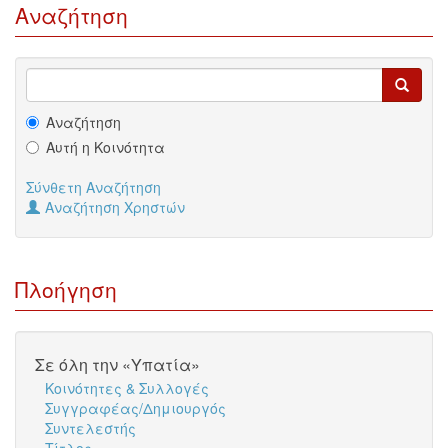
Αναζήτηση
Αναζήτηση
Αυτή η Κοινότητα
Σύνθετη Αναζήτηση
Αναζήτηση Χρηστών
Πλοήγηση
Σε όλη την «Υπατία»
Κοινότητες & Συλλογές
Συγγραφέας/Δημιουργός
Συντελεστής