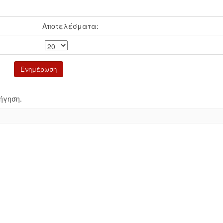
Αποτελέσματα:
ήγηση.