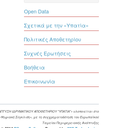
Open Data
Σχετικά με την «Υπατία»
Πολιτικές Αποθετηρίου
Συχνές Ερωτήσεις
Βοήθεια
Επικοινωνία
ΑΠΤΥΞΗ ΙΔΡΥΜΑΤΙΚΟΥ ΑΠΟΘΕΤΗΡΙΟΥ "ΥΠΑΤΙΑ"» υλοποιείται στο
. «Ψηφιακή Σύγκλιση», με τη συγχρηματοδότηση του Ευρωπαϊκού
Ταμείου Περιφερειακής Ανάπτυξης