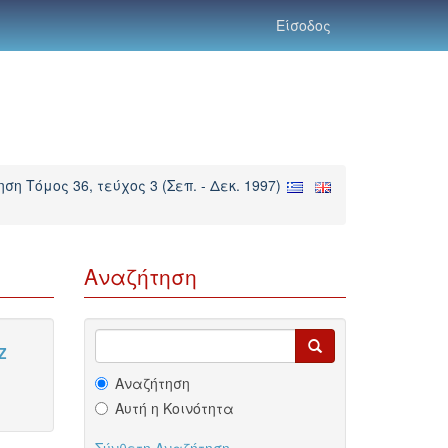
Είσοδος
ση Τόμος 36, τεύχος 3 (Σεπ. - Δεκ. 1997)
Αναζήτηση
Z
Αναζήτηση
Αυτή η Κοινότητα