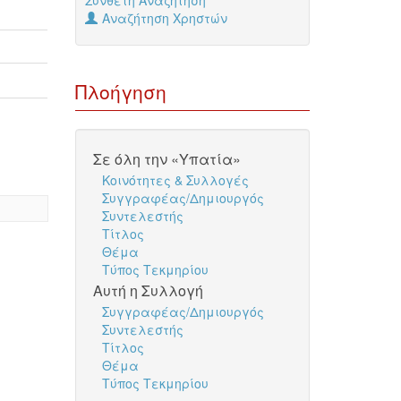
Σύνθετη Αναζήτηση
Αναζήτηση Χρηστών
Πλοήγηση
Σε όλη την «Υπατία»
Κοινότητες & Συλλογές
Συγγραφέας/Δημιουργός
Συντελεστής
Τίτλος
Θέμα
Τύπος Τεκμηρίου
Αυτή η Συλλογή
Συγγραφέας/Δημιουργός
Συντελεστής
Τίτλος
Θέμα
Τύπος Τεκμηρίου