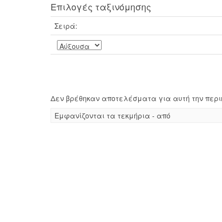
Επιλογές ταξινόμησης
Σειρά:
Δεν βρέθηκαν αποτελέσματα για αυτή την περι
Eμφανίζονται τα τεκμήρια - από