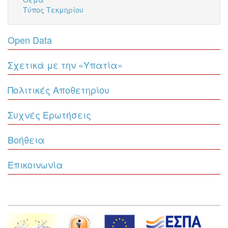
Τύπος Τεκμηρίου
Open Data
Σχετικά με την «Υπατία»
Πολιτικές Αποθετηρίου
Συχνές Ερωτήσεις
Βοήθεια
Επικοινωνία