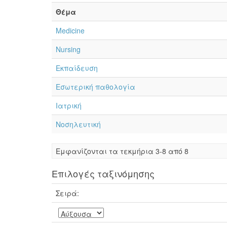
Θέμα
Medicine
Nursing
Εκπαίδευση
Εσωτερική παθολογία
Ιατρική
Νοσηλευτική
Eμφανίζονται τα τεκμήρια 3-8 από 8
Επιλογές ταξινόμησης
Σειρά: