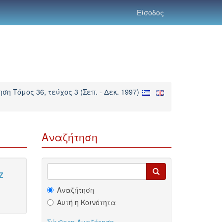
Είσοδος
ση Τόμος 36, τεύχος 3 (Σεπ. - Δεκ. 1997)
Αναζήτηση
Z
Αναζήτηση
Αυτή η Κοινότητα