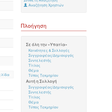
Σύνθετη Αναζήτηση
Αναζήτηση Χρηστών
Πλοήγηση
Σε όλη την «Υπατία»
Κοινότητες & Συλλογές
Συγγραφέας/Δημιουργός
Συντελεστής
Τίτλος
Θέμα
ελίδα
Τύπος Τεκμηρίου
Αυτή η Συλλογή
Συγγραφέας/Δημιουργός
Συντελεστής
Τίτλος
Θέμα
Τύπος Τεκμηρίου