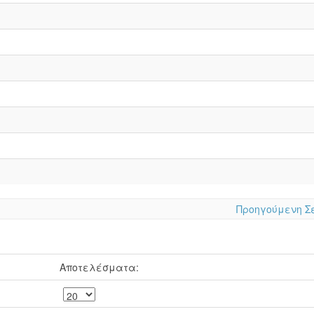
Προηγούμενη Σ
Αποτελέσματα: