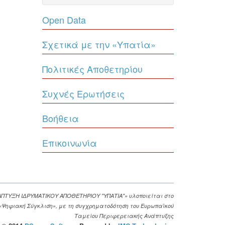
Open Data
Σχετικά με την «Υπατία»
Πολιτικές Αποθετηρίου
Συχνές Ερωτήσεις
Βοήθεια
Επικοινωνία
ΑΠΤΥΞΗ ΙΔΡΥΜΑΤΙΚΟΥ ΑΠΟΘΕΤΗΡΙΟΥ "ΥΠΑΤΙΑ"» υλοποιείται στο
. «Ψηφιακή Σύγκλιση», με τη συγχρηματοδότηση του Ευρωπαϊκού
Ταμείου Περιφερειακής Ανάπτυξης