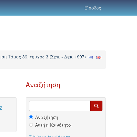
Είσοδος
ση Τόμος 36, τεύχος 3 (Σεπ. - Δεκ. 1997)
Αναζήτηση
Z
Αναζήτηση
Αυτή η Κοινότητα