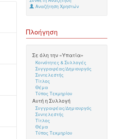
Σύνθετη Αναζήτηση
Αναζήτηση Χρηστών
Πλοήγηση
Σε όλη την «Υπατία»
Κοινότητες & Συλλογές
Συγγραφέας/Δημιουργός
Συντελεστής
Τίτλος
Θέμα
Τύπος Τεκμηρίου
Αυτή η Συλλογή
Συγγραφέας/Δημιουργός
Συντελεστής
Τίτλος
Θέμα
Τύπος Τεκμηρίου