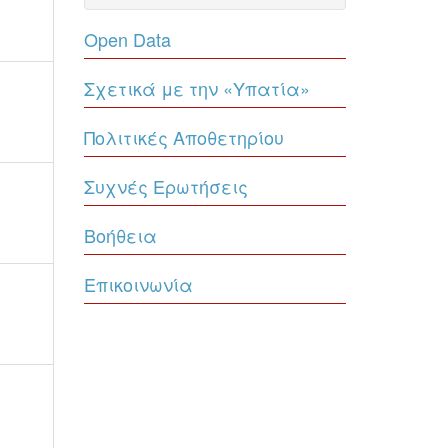
Open Data
Σχετικά με την «Υπατία»
Πολιτικές Αποθετηρίου
Συχνές Ερωτήσεις
Βοήθεια
Επικοινωνία