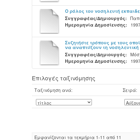
Ο ρόλος του νοσηλευτή εκπαιδε
Συγγραφέας/Δημιουργός:
Παπ
Ημερομηνία Δημοσίευσης:
199
Συζητήστε τρόπους με τους οποί
να αναπτύξουν τη νοσηλευτική
Συγγραφέας/Δημιουργός:
Μόσ
Ημερομηνία Δημοσίευσης:
199
Επιλογές ταξινόμησης
Ταξινόμηση ανά:
Σειρά:
Eμφανίζονται τα τεκμήρια 1-11 από 11