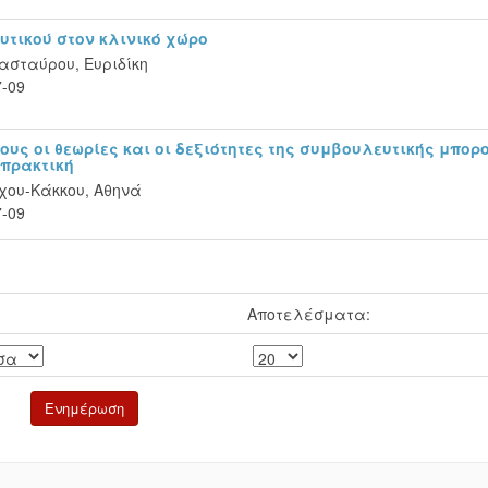
υτικού στον κλινικό χώρο
ασταύρου, Ευριδίκη
7-09
ους οι θεωρίες και οι δεξιότητες της συμβουλευτικής μπορ
 πρακτική
χου-Κάκκου, Αθηνά
7-09
Αποτελέσματα: