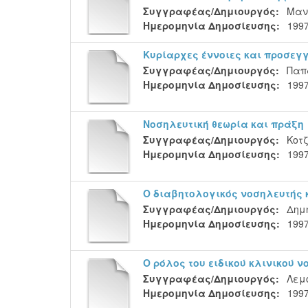
Συγγραφέας/Δημιουργός:
Μαν
Ημερομηνία Δημοσίευσης:
199
Κυρίαρχες έννοιες και προσεγγ
Συγγραφέας/Δημιουργός:
Παπ
Ημερομηνία Δημοσίευσης:
199
Νοσηλευτική θεωρία και πράξη
Συγγραφέας/Δημιουργός:
Κοτ
Ημερομηνία Δημοσίευσης:
199
Ο διαβητολογικός νοσηλευτής 
Συγγραφέας/Δημιουργός:
Δημ
Ημερομηνία Δημοσίευσης:
199
Ο ρόλος του ειδικού κλινικού 
Συγγραφέας/Δημιουργός:
Λεμο
Ημερομηνία Δημοσίευσης:
199