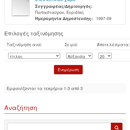
Συγγραφέας/Δημιουργός:
Παπασταύρου, Ευριδίκη
Ημερομηνία Δημοσίευσης:
1997-09
Επιλογές ταξινόμησης
Ταξινόμηση ανά:
Σειρά:
Αποτελέσματα:
Eμφανίζονται τα τεκμήρια 1-3 από 3
Αναζήτηση