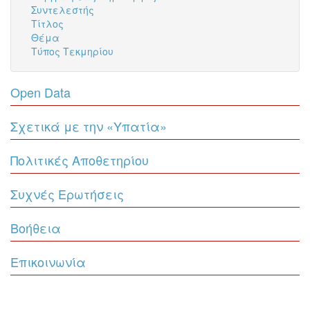
Συντελεστής
Τίτλος
Θέμα
Τύπος Τεκμηρίου
Open Data
Σχετικά με την «Υπατία»
Πολιτικές Αποθετηρίου
Συχνές Ερωτήσεις
Βοήθεια
Επικοινωνία