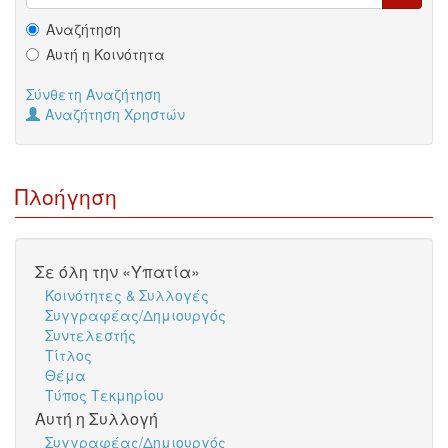
Αναζήτηση
Αυτή η Κοινότητα
Σύνθετη Αναζήτηση
Αναζήτηση Χρηστών
Πλοήγηση
Σε όλη την «Υπατία»
Κοινότητες & Συλλογές
Συγγραφέας/Δημιουργός
Συντελεστής
Τίτλος
Θέμα
Τύπος Τεκμηρίου
Αυτή η Συλλογή
Συγγραφέας/Δημιουργός