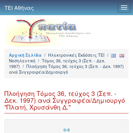
ΤΕΙ Αθήνας
Togg
navi
Αρχική Σελίδα
/
Ηλεκτρονικές Εκδόσεις TEI
/
Νοσηλευτική
/
Τόμος 36, τεύχος 3 (Σεπ. - Δεκ.
1997)
/
Πλοήγηση Τόμος 36, τεύχος 3 (Σεπ. - Δεκ. 1997)
ανά Συγγραφέα/Δημιουργό
Πλοήγηση Τόμος 36, τεύχος 3 (Σεπ. -
Δεκ. 1997) ανά Συγγραφέα/Δημιουργό
"Πλατή, Χρυσάνθη Δ."
0-9