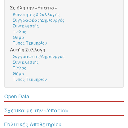
Σε όλη την «Υπατία»
Κοινότητες & Συλλογές
Συγγραφέας/Δημιουργός
Συντελεστής
Τίτλος
Θέμα
Τύπος Τεκμηρίου
Αυτή η Συλλογή
Συγγραφέας/Δημιουργός
Συντελεστής
Τίτλος
Θέμα
Τύπος Τεκμηρίου
Open Data
Σχετικά με την «Υπατία»
Πολιτικές Αποθετηρίου