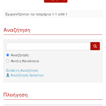
Eμφανίζονται τα τεκμήρια 1-1 από 1
Αναζήτηση
Αναζήτηση
Αυτή η Κοινότητα
Σύνθετη Αναζήτηση
Αναζήτηση Χρηστών
Πλοήγηση