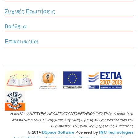
Συχνές Ερωτήσεις
Βοήθεια
Επικοινωνία
Η πράξη «ΑΝΑΠΤΥΞΗ ΙΔΡΥΜΑΤΙΚΟΥ ΑΠΟΘΕΤΗΡΙΟΥ "ΥΠΑΤΙΑ"» υλοποιείται
στο πλαίσιο του Ε.Π. «Ψηφιακή Σύγκλιση», με τη συγχρηματοδότηση του
Ευρωπαϊκού Ταμείου Περιφερειακής Ανάπτυξης
© 2014
DSpace Software
Powered by
IMC Technologies