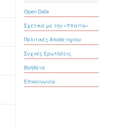
Open Data
Σχετικά με την «Υπατία»
Πολιτικές Αποθετηρίου
Συχνές Ερωτήσεις
Βοήθεια
Επικοινωνία