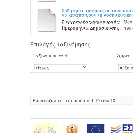
Συζητήστε τρόπους με τους οποί
να αναπτύξουν τη νοσηλευτική
Συγγραφέας/Δημιουργός:
Μόσ
Ημερομηνία Δημοσίευσης:
199
Επιλογές ταξινόμησης
Ταξινόμηση ανά:
Σειρά:
Eμφανίζονται τα τεκμήρια 1-10 από 10