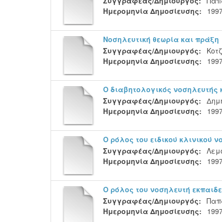
Συγγραφέας/Δημιουργός:
Παπ
Ημερομηνία Δημοσίευσης:
199
Νοσηλευτική θεωρία και πράξη
Συγγραφέας/Δημιουργός:
Κοτ
Ημερομηνία Δημοσίευσης:
199
Ο διαβητολογικός νοσηλευτής 
Συγγραφέας/Δημιουργός:
Δημ
Ημερομηνία Δημοσίευσης:
199
Ο ρόλος του ειδικού κλινικού 
Συγγραφέας/Δημιουργός:
Λεμο
Ημερομηνία Δημοσίευσης:
199
Ο ρόλος του νοσηλευτή εκπαιδε
Συγγραφέας/Δημιουργός:
Παπ
Ημερομηνία Δημοσίευσης:
199