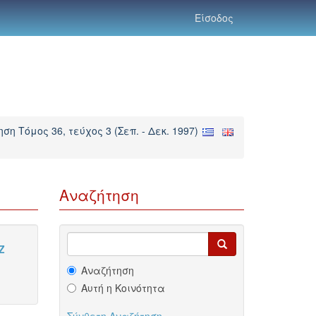
Είσοδος
ση Τόμος 36, τεύχος 3 (Σεπ. - Δεκ. 1997)
Αναζήτηση
Z
Αναζήτηση
Αυτή η Κοινότητα