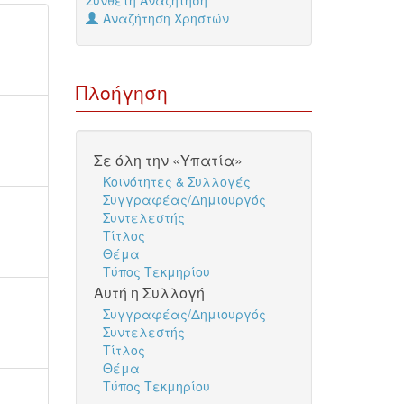
Σύνθετη Αναζήτηση
Αναζήτηση Χρηστών
Πλοήγηση
Σε όλη την «Υπατία»
Κοινότητες & Συλλογές
Συγγραφέας/Δημιουργός
Συντελεστής
Τίτλος
Θέμα
Τύπος Τεκμηρίου
Αυτή η Συλλογή
Συγγραφέας/Δημιουργός
Συντελεστής
Τίτλος
Θέμα
Τύπος Τεκμηρίου