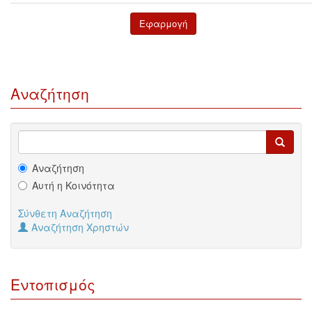
Αναζήτηση
Αναζήτηση
Αυτή η Κοινότητα
Σύνθετη Αναζήτηση
Αναζήτηση Χρηστών
Εντοπισμός