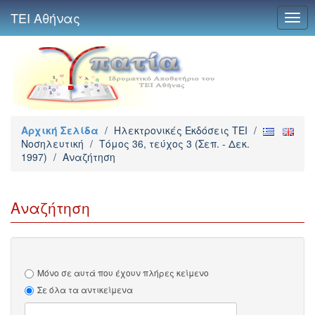
ΤΕΙ Αθήνας
Togg
navig
Αρχική Σελίδα
/
Ηλεκτρονικές Εκδόσεις TEI
/
Νοσηλευτική
/
Τόμος 36, τεύχος 3 (Σεπ. - Δεκ.
1997)
/
Αναζήτηση
Αναζήτηση
Μόνο σε αυτά που έχουν πλήρες κείμενο
Σε όλα τα αντικείμενα