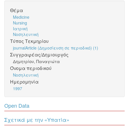
Θέμα
Medicine
Nursing
Ιατρική
Νοσηλευτική
Τύπος Τεκμηρίου
journalArticle (Δημοσίευση σε περιοδικό) (1)
Συγγραφέας/Δημιουργός
Δημητρίου, Παναγιώτα
Όνομα περιοδικού
Νοσηλευτική
Ημερομηνία
1997
Open Data
Σχετικά με την «Υπατία»