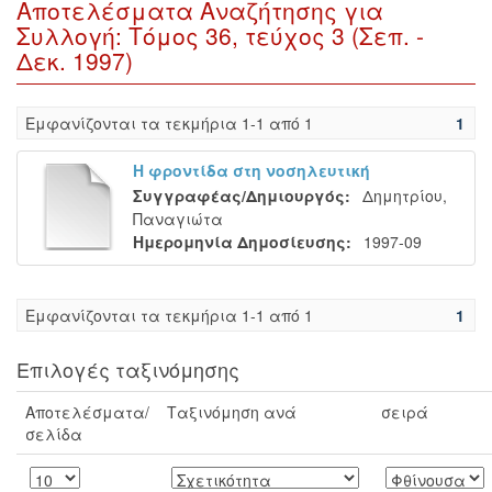
Αποτελέσματα Αναζήτησης για
Συλλογή: Τόμος 36, τεύχος 3 (Σεπ. -
Δεκ. 1997)
Eμφανίζονται τα τεκμήρια 1-1 από 1
1
Η φροντίδα στη νοσηλευτική
Συγγραφέας/Δημιουργός:
Δημητρίου,
Παναγιώτα
Ημερομηνία Δημοσίευσης:
1997-09
Eμφανίζονται τα τεκμήρια 1-1 από 1
1
Επιλογές ταξινόμησης
Αποτελέσματα/
Ταξινόμηση ανά
σειρά
σελίδα