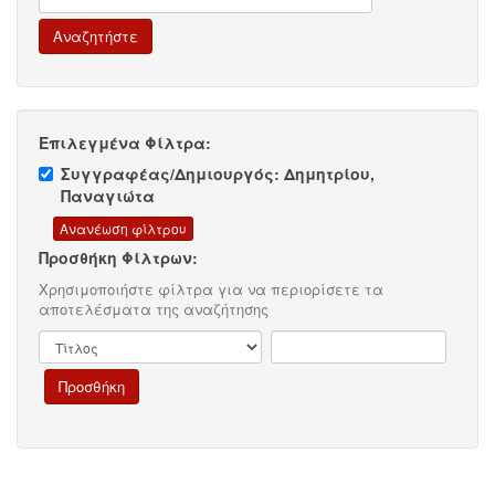
Επιλεγμένα Φίλτρα:
Συγγραφέας/Δημιουργός: Δημητρίου,
Παναγιώτα
Προσθήκη Φίλτρων:
Χρησιμοποιήστε φίλτρα για να περιορίσετε τα
αποτελέσματα της αναζήτησης