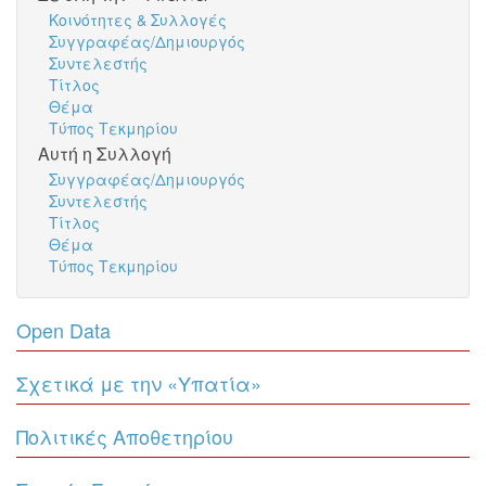
Κοινότητες & Συλλογές
Συγγραφέας/Δημιουργός
Συντελεστής
Τίτλος
Θέμα
Τύπος Τεκμηρίου
Αυτή η Συλλογή
Συγγραφέας/Δημιουργός
Συντελεστής
Τίτλος
Θέμα
Τύπος Τεκμηρίου
Open Data
Σχετικά με την «Υπατία»
Πολιτικές Αποθετηρίου