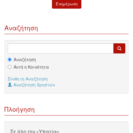
Αναζήτηση
Αναζήτηση
Αυτή η Κοινότητα
Σύνθετη Αναζήτηση
Αναζήτηση Χρηστών
Πλοήγηση
Σε όλη την «Υπατία»