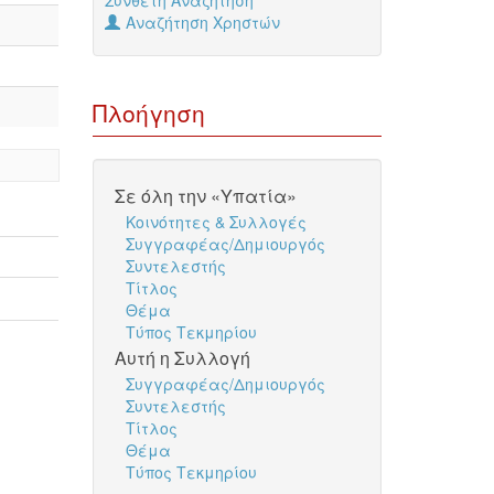
Σύνθετη Αναζήτηση
Αναζήτηση Χρηστών
Πλοήγηση
Σε όλη την «Υπατία»
Κοινότητες & Συλλογές
Συγγραφέας/Δημιουργός
Συντελεστής
Τίτλος
Θέμα
Τύπος Τεκμηρίου
Αυτή η Συλλογή
Συγγραφέας/Δημιουργός
Συντελεστής
Τίτλος
Θέμα
Τύπος Τεκμηρίου