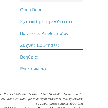
Open Data
Σχετικά με την «Υπατία»
Πολιτικές Αποθετηρίου
Συχνές Ερωτήσεις
Βοήθεια
Επικοινωνία
ΑΠΤΥΞΗ ΙΔΡΥΜΑΤΙΚΟΥ ΑΠΟΘΕΤΗΡΙΟΥ "ΥΠΑΤΙΑ"» υλοποιείται στο
. «Ψηφιακή Σύγκλιση», με τη συγχρηματοδότηση του Ευρωπαϊκού
Ταμείου Περιφερειακής Ανάπτυξης