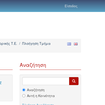
Είσοδος
ρικής Τ.Ε.
/
Πλοήγηση Τμήμα
Αναζήτηση
Z
Αναζήτηση
Αυτή η Κοινότητα