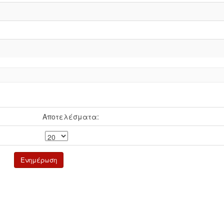
Αποτελέσματα: