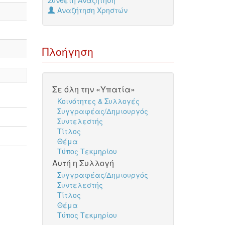
Σύνθετη Αναζήτηση
Αναζήτηση Χρηστών
Πλοήγηση
Σε όλη την «Υπατία»
Κοινότητες & Συλλογές
Συγγραφέας/Δημιουργός
Συντελεστής
Τίτλος
Θέμα
Τύπος Τεκμηρίου
Αυτή η Συλλογή
Συγγραφέας/Δημιουργός
Συντελεστής
Τίτλος
Θέμα
Τύπος Τεκμηρίου