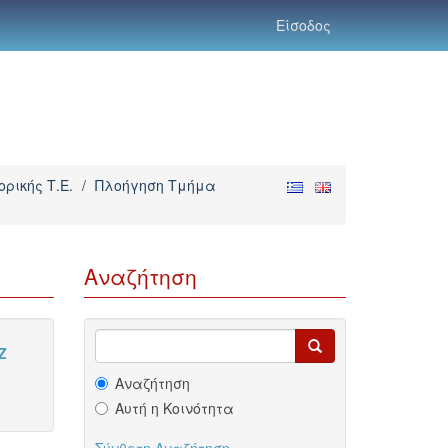
Είσοδος
ρικής Τ.Ε.
/
Πλοήγηση Τμήμα
Αναζήτηση
Z
Αναζήτηση
Αυτή η Κοινότητα