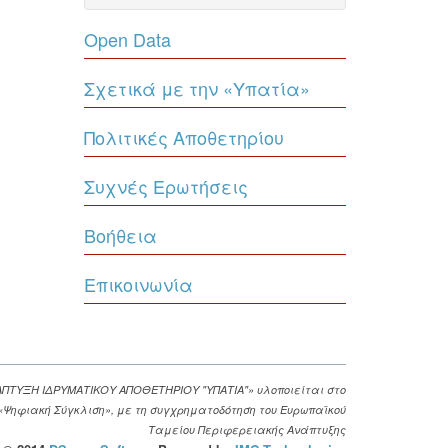
Open Data
Σχετικά με την «Υπατία»
Πολιτικές Αποθετηρίου
Συχνές Ερωτήσεις
Βοήθεια
Επικοινωνία
ΑΠΤΥΞΗ ΙΔΡΥΜΑΤΙΚΟΥ ΑΠΟΘΕΤΗΡΙΟΥ "ΥΠΑΤΙΑ"» υλοποιείται στο
. «Ψηφιακή Σύγκλιση», με τη συγχρηματοδότηση του Ευρωπαϊκού
Ταμείου Περιφερειακής Ανάπτυξης