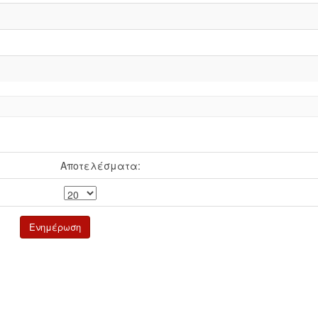
Αποτελέσματα: