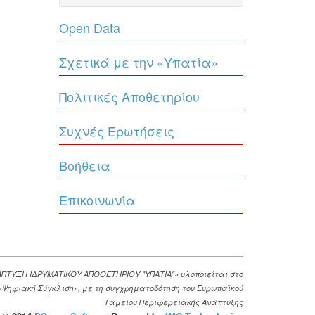
Open Data
Σχετικά με την «Υπατία»
Πολιτικές Αποθετηρίου
Συχνές Ερωτήσεις
Βοήθεια
Επικοινωνία
ΑΠΤΥΞΗ ΙΔΡΥΜΑΤΙΚΟΥ ΑΠΟΘΕΤΗΡΙΟΥ "ΥΠΑΤΙΑ"» υλοποιείται στο
. «Ψηφιακή Σύγκλιση», με τη συγχρηματοδότηση του Ευρωπαϊκού
Ταμείου Περιφερειακής Ανάπτυξης