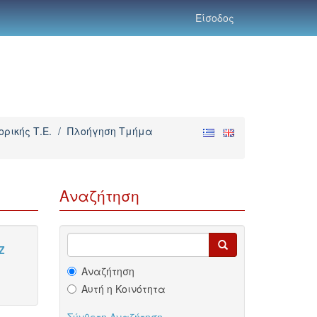
Είσοδος
ρικής Τ.Ε.
/
Πλοήγηση Τμήμα
Αναζήτηση
Z
Αναζήτηση
Αυτή η Κοινότητα