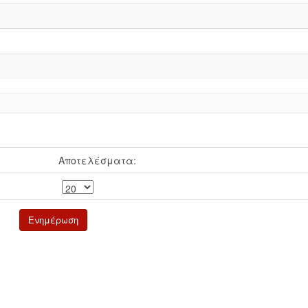
Αποτελέσματα: