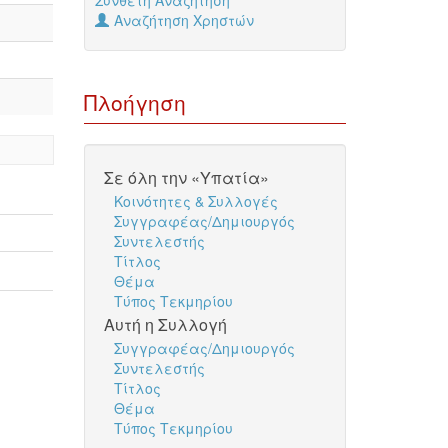
Σύνθετη Αναζήτηση
Αναζήτηση Χρηστών
Πλοήγηση
Σε όλη την «Υπατία»
Κοινότητες & Συλλογές
Συγγραφέας/Δημιουργός
Συντελεστής
Τίτλος
Θέμα
Τύπος Τεκμηρίου
Αυτή η Συλλογή
Συγγραφέας/Δημιουργός
Συντελεστής
Τίτλος
Θέμα
Τύπος Τεκμηρίου