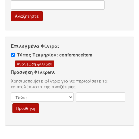
Επιλεγμένα Φίλτρα:
Τύπος Τεκμηρίου: conferenceItem
Προσθήκη Φίλτρων:
Χρησιμοποιήστε φίλτρα για να περιορίσετε τα
αποτελέσματα της αναζήτησης