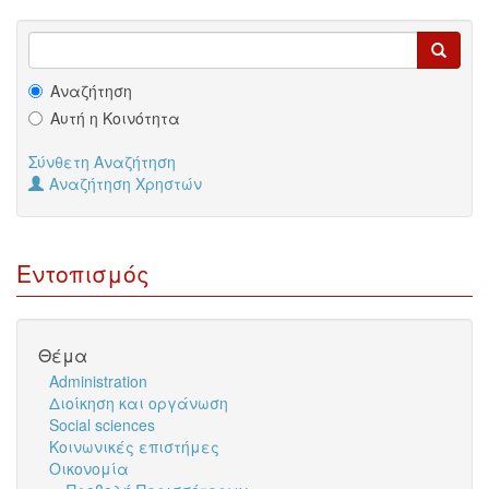
Αναζήτηση
Αυτή η Κοινότητα
Σύνθετη Αναζήτηση
Αναζήτηση Χρηστών
Εντοπισμός
Θέμα
Administration
Διοίκηση και οργάνωση
Social sciences
Κοινωνικές επιστήμες
Οικονομία