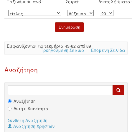
Ταξινόμηση ανά:
Σειρά:
Αποτελέσματα:
Eμφανίζονται τα τεκμήρια 43-62 από 89
Προηγούμενη Σελίδα
Επόμενη Σελίδα
Αναζήτηση
Αναζήτηση
Αυτή η Κοινότητα
Σύνθετη Αναζήτηση
Αναζήτηση Χρηστών