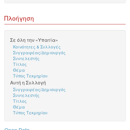
Πλοήγηση
Σε όλη την «Υπατία»
Κοινότητες & Συλλογές
Συγγραφέας/Δημιουργός
Συντελεστής
Τίτλος
Θέμα
Τύπος Τεκμηρίου
Αυτή η Συλλογή
Συγγραφέας/Δημιουργός
Συντελεστής
Τίτλος
Θέμα
Τύπος Τεκμηρίου
Open Data