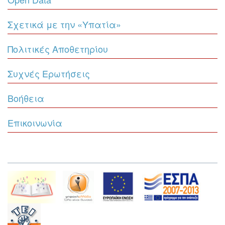
Σχετικά με την «Υπατία»
Πολιτικές Αποθετηρίου
Συχνές Ερωτήσεις
Βοήθεια
Επικοινωνία