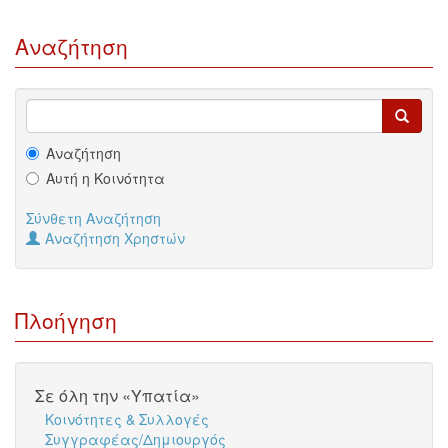
Αναζήτηση
Αναζήτηση
Αυτή η Κοινότητα
Σύνθετη Αναζήτηση
Αναζήτηση Χρηστών
Πλοήγηση
Σε όλη την «Υπατία»
Κοινότητες & Συλλογές
Συγγραφέας/Δημιουργός