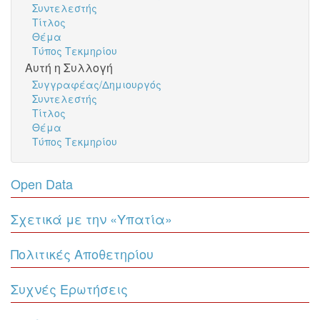
Συντελεστής
Τίτλος
Θέμα
Τύπος Τεκμηρίου
Αυτή η Συλλογή
Συγγραφέας/Δημιουργός
Συντελεστής
Τίτλος
Θέμα
Τύπος Τεκμηρίου
Open Data
Σχετικά με την «Υπατία»
Πολιτικές Αποθετηρίου
Συχνές Ερωτήσεις