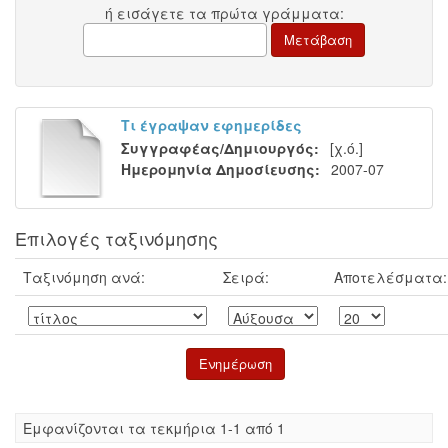
ή εισάγετε τα πρώτα γράμματα:
Τι έγραψαν εφημερίδες
Συγγραφέας/Δημιουργός:
[χ.ό.]
Ημερομηνία Δημοσίευσης:
2007-07
Επιλογές ταξινόμησης
Ταξινόμηση ανά:
Σειρά:
Αποτελέσματα:
Eμφανίζονται τα τεκμήρια 1-1 από 1