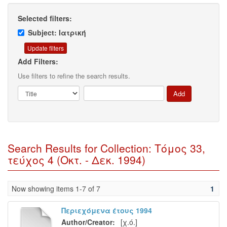
Selected filters:
Subject: Ιατρική
Add Filters:
Use filters to refine the search results.
Search Results for Collection: Τόμος 33,
τεύχος 4 (Οκτ. - Δεκ. 1994)
Now showing items 1-7 of 7
1
Περιεχόμενα έτους 1994
Author/Creator:
[χ.ό.]