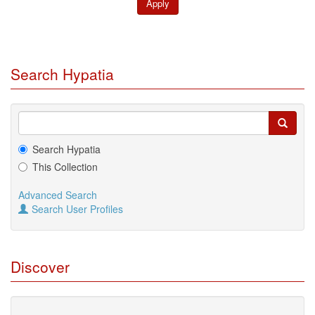
Search Hypatia
Search Hypatia
This Collection
Advanced Search
Search User Profiles
Discover