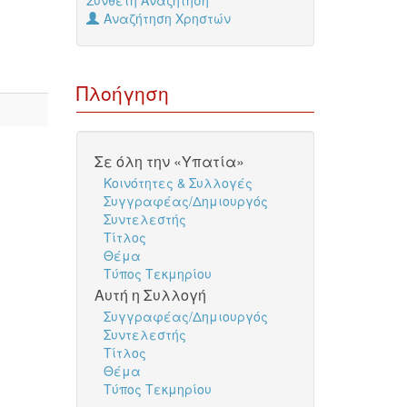
Σύνθετη Αναζήτηση
Αναζήτηση Χρηστών
Πλοήγηση
Σε όλη την «Υπατία»
Κοινότητες & Συλλογές
Συγγραφέας/Δημιουργός
Συντελεστής
Τίτλος
Θέμα
Τύπος Τεκμηρίου
Αυτή η Συλλογή
Συγγραφέας/Δημιουργός
Συντελεστής
Τίτλος
Θέμα
Τύπος Τεκμηρίου