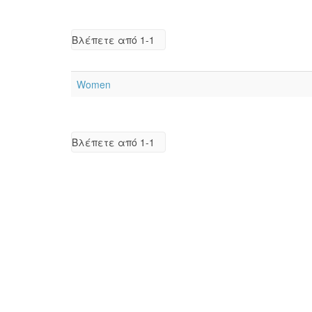
Βλέπετε από 1-1
Women
Βλέπετε από 1-1