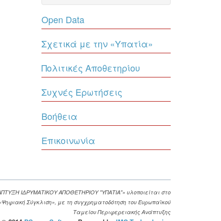
Open Data
Σχετικά με την «Υπατία»
Πολιτικές Αποθετηρίου
Συχνές Ερωτήσεις
Βοήθεια
Επικοινωνία
ΑΠΤΥΞΗ ΙΔΡΥΜΑΤΙΚΟΥ ΑΠΟΘΕΤΗΡΙΟΥ "ΥΠΑΤΙΑ"» υλοποιείται στο
. «Ψηφιακή Σύγκλιση», με τη συγχρηματοδότηση του Ευρωπαϊκού
Ταμείου Περιφερειακής Ανάπτυξης