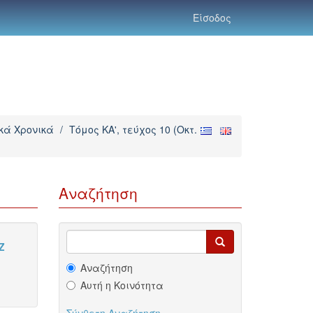
Είσοδος
ικά Χρονικά
/
Τόμος ΚΑ', τεύχος 10 (Οκτ.
Αναζήτηση
Z
Αναζήτηση
Αυτή η Κοινότητα