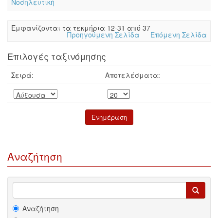
Νοσηλευτική
Eμφανίζονται τα τεκμήρια 12-31 από 37
Προηγούμενη Σελίδα
Επόμενη Σελίδα
Επιλογές ταξινόμησης
Σειρά:
Αποτελέσματα:
Αναζήτηση
Αναζήτηση