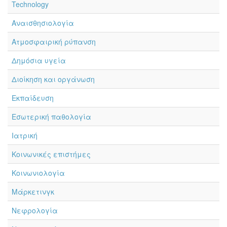
Technology
Αναισθησιολογία
Ατμοσφαιρική ρύπανση
Δημόσια υγεία
Διοίκηση και οργάνωση
Εκπαίδευση
Εσωτερική παθολογία
Ιατρική
Κοινωνικές επιστήμες
Κοινωνιολογία
Μάρκετινγκ
Νεφρολογία