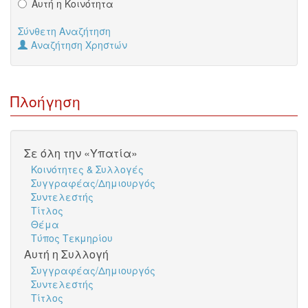
Αυτή η Κοινότητα
Σύνθετη Αναζήτηση
Αναζήτηση Χρηστών
Πλοήγηση
Σε όλη την «Υπατία»
Κοινότητες & Συλλογές
Συγγραφέας/Δημιουργός
Συντελεστής
Τίτλος
Θέμα
Τύπος Τεκμηρίου
Αυτή η Συλλογή
Συγγραφέας/Δημιουργός
Συντελεστής
Τίτλος