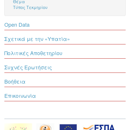
Θέμα
Τύπος Τεκμηρίου
Open Data
Σχετικά με την «Υπατία»
Πολιτικές Αποθετηρίου
Συχνές Ερωτήσεις
Βοήθεια
Επικοινωνία