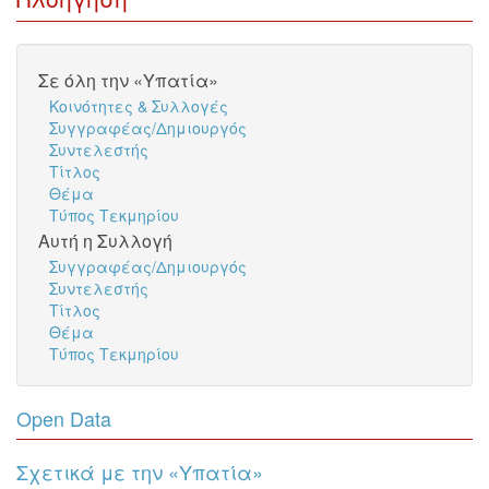
Σε όλη την «Υπατία»
Κοινότητες & Συλλογές
Συγγραφέας/Δημιουργός
Συντελεστής
Τίτλος
Θέμα
Τύπος Τεκμηρίου
Αυτή η Συλλογή
Συγγραφέας/Δημιουργός
Συντελεστής
Τίτλος
Θέμα
Τύπος Τεκμηρίου
Open Data
Σχετικά με την «Υπατία»