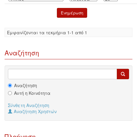
Eμφανίζονται τα τεκμήρια 1-1 από 1
Αναζήτηση
Αναζήτηση
Αυτή η Κοινότητα
Σύνθετη Αναζήτηση
Αναζήτηση Χρηστών
Πλοήγηση