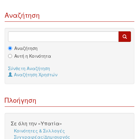
Αναζήτηση
Αναζήτηση
Αυτή η Κοινότητα
Σύνθετη Αναζήτηση
Αναζήτηση Χρηστών
Πλοήγηση
Σε όλη την «Υπατία»
Κοινότητες & Συλλογές
Συγγραφέας/Δημιουργός