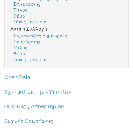
Συντελεστής
Τίτλος
Θέμα
Τύπος Τεκμηρίου
Αυτή η Συλλογή
Συγγραφέας/Δημιουργός
Συντελεστής
Τίτλος
Θέμα
Τύπος Τεκμηρίου
Open Data
Σχετικά με την «Υπατία»
Πολιτικές Αποθετηρίου
Συχνές Ερωτήσεις